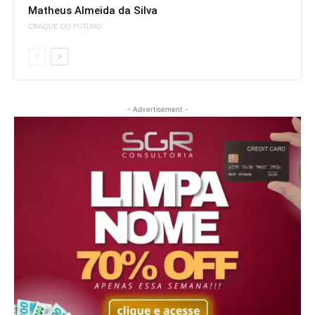
Matheus Almeida da Silva
CRAQUE DO FUTURO
- Advertisement -