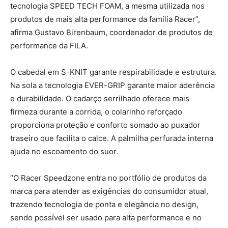
tecnologia SPEED TECH FOAM, a mesma utilizada nos
produtos de mais alta performance da família Racer”,
afirma Gustavo Birenbaum, coordenador de produtos de
performance da FILA.
O cabedal em S-KNIT garante respirabilidade e estrutura.
Na sola a tecnologia EVER-GRIP garante maior aderência
e durabilidade. O cadarço serrilhado oferece mais
firmeza durante a corrida, o colarinho reforçado
proporciona proteção e conforto somado ao puxador
traseiro que facilita o calce. A palmilha perfurada interna
ajuda no escoamento do suor.
“O Racer Speedzone entra no portfólio de produtos da
marca para atender as exigências do consumidor atual,
trazendo tecnologia de ponta e elegância no design,
sendo possível ser usado para alta performance e no