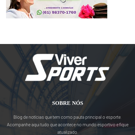
SOBRE NÓS
Blog de notícias que tem como pauta principal o esporte.
Acompanhe aqui tudo que acontece no mundo esportivo e fique
atualizado.