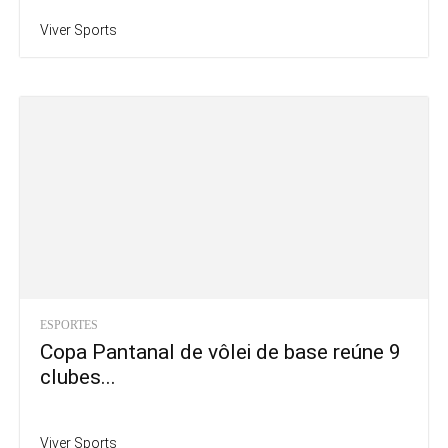
Viver Sports
ESPORTES
Copa Pantanal de vôlei de base reúne 9
clubes...
Viver Sports