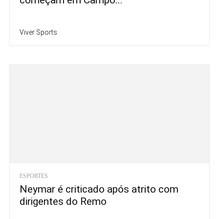
Viver Sports
ESPORTES
Neymar é criticado após atrito com
dirigentes do Remo