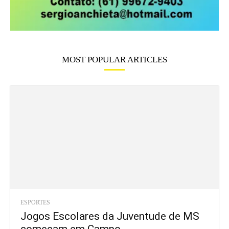
MOST POPULAR ARTICLES
ESPORTES
Jogos Escolares da Juventude de MS
começam em Campo...