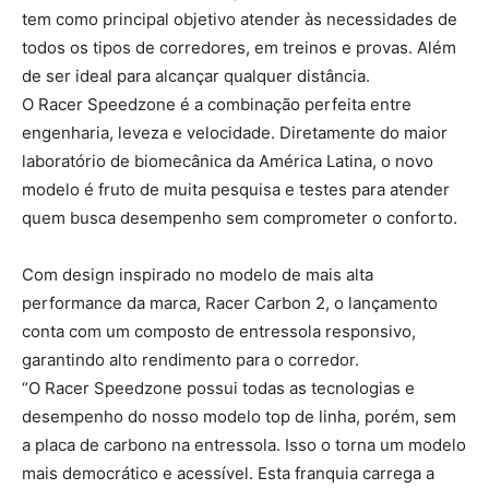
tem como principal objetivo atender às necessidades de
todos os tipos de corredores, em treinos e provas. Além
de ser ideal para alcançar qualquer distância.
O Racer Speedzone é a combinação perfeita entre
engenharia, leveza e velocidade. Diretamente do maior
laboratório de biomecânica da América Latina, o novo
modelo é fruto de muita pesquisa e testes para atender
quem busca desempenho sem comprometer o conforto.
Com design inspirado no modelo de mais alta
performance da marca, Racer Carbon 2, o lançamento
conta com um composto de entressola responsivo,
garantindo alto rendimento para o corredor.
“O Racer Speedzone possui todas as tecnologias e
desempenho do nosso modelo top de linha, porém, sem
a placa de carbono na entressola. Isso o torna um modelo
mais democrático e acessível. Esta franquia carrega a