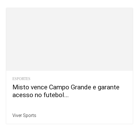
ESPORTES
Misto vence Campo Grande e garante
acesso no futebol...
Viver Sports