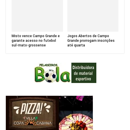
Misto vence Campo Grande e
Jogos Abertos de Campo
garante acesso no futebol
Grande prorrogam inscrições
sul-mato-grossense
até quarta