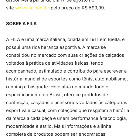
site
www.fila.com.br
pelo preço de R$ 599,99.
SOBRE A FILA
A FILA é uma marca italiana, criada em 1911 em Biella, e
possui uma rica herança esportiva. A marca se
consolidou no mercado com suas criações de calçados
voltados à prática de atividades físicas, tendo
acompanhado, estimulado e contribuído para escrever a
história mundial de esportes como tênis, automobilismo,
running e basquete. Hoje atua no mundo todo e,
especificamente no Brasil, oferece produtos de
confecção, calçados e acessórios voltados às categorias
esportiva e casual, com coleções que resgatam a história
da marca a cada peça e unem performance à tecnologia,
modernidade e estilo. Mais informações e a linha
completa de produtos podem ser encontradas