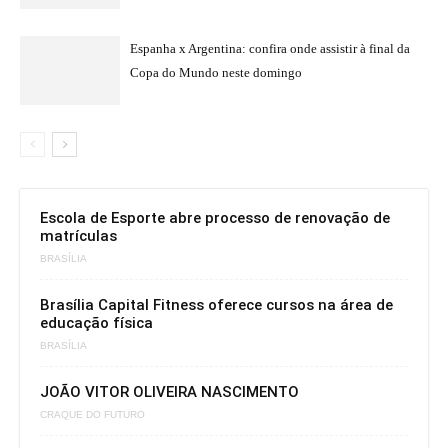
Espanha x Argentina: confira onde assistir à final da
Copa do Mundo neste domingo
Escola de Esporte abre processo de renovação de
matrículas
BRASÍLIA
Brasília Capital Fitness oferece cursos na área de
educação física
BRASÍLIA
JOÃO VITOR OLIVEIRA NASCIMENTO
CRAQUE DO FUTURO