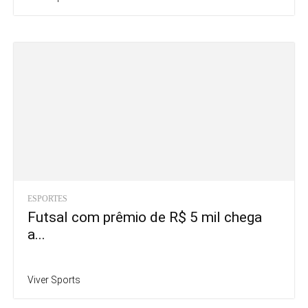
ESPORTES
Futsal com prêmio de R$ 5 mil chega
a...
Viver Sports