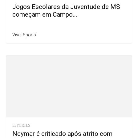
Jogos Escolares da Juventude de MS
começam em Campo...
Viver Sports
ESPORTES
Neymar é criticado após atrito com