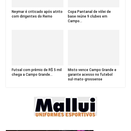
Neymar é criticado após atrito
Copa Pantanal de vôlei de
com dirigentes do Remo
base reúne 9 clubes em
Campo...
Futsal com prêmio de R$ 5 mil
Misto vence Campo Grande e
chega a Campo Grande...
garante acesso no futebol
sul-mato-grossense