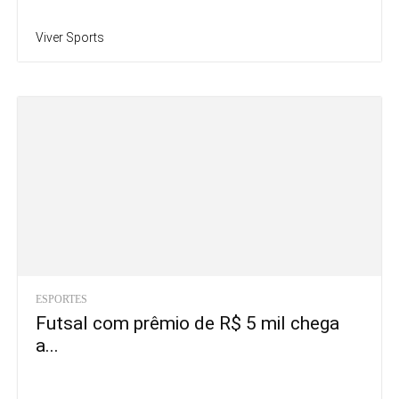
Viver Sports
ESPORTES
Futsal com prêmio de R$ 5 mil chega
a...