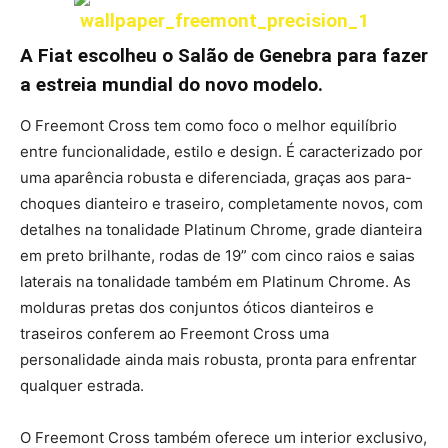
A Fiat escolheu o Salão de Genebra para fazer
a estreia mundial do novo modelo.
O Freemont Cross tem como foco o melhor equilíbrio
entre funcionalidade, estilo e design. É caracterizado por
uma aparência robusta e diferenciada, graças aos para-
choques dianteiro e traseiro, completamente novos, com
detalhes na tonalidade Platinum Chrome, grade dianteira
em preto brilhante, rodas de 19” com cinco raios e saias
laterais na tonalidade também em Platinum Chrome. As
molduras pretas dos conjuntos óticos dianteiros e
traseiros conferem ao Freemont Cross uma
personalidade ainda mais robusta, pronta para enfrentar
qualquer estrada.
O Freemont Cross também oferece um interior exclusivo,