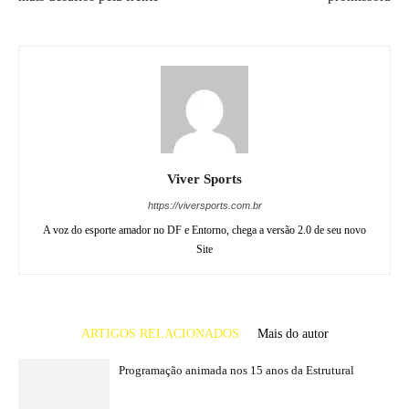
Viver Sports
https://viversports.com.br
A voz do esporte amador no DF e Entorno, chega a versão 2.0 de seu novo
Site
ARTIGOS RELACIONADOS
Mais do autor
Programação animada nos 15 anos da Estrutural