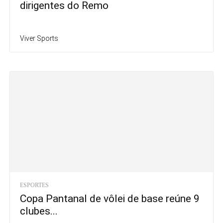
dirigentes do Remo
Viver Sports
ESPORTES
Copa Pantanal de vôlei de base reúne 9
clubes...