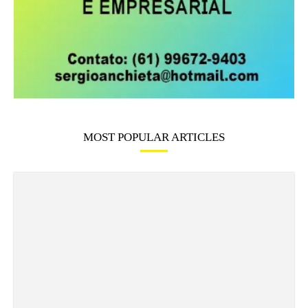
MOST POPULAR ARTICLES