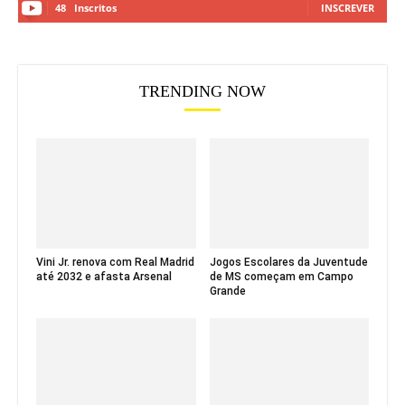
48
Inscritos
INSCREVER
TRENDING NOW
Vini Jr. renova com Real Madrid
Jogos Escolares da Juventude
até 2032 e afasta Arsenal
de MS começam em Campo
Grande