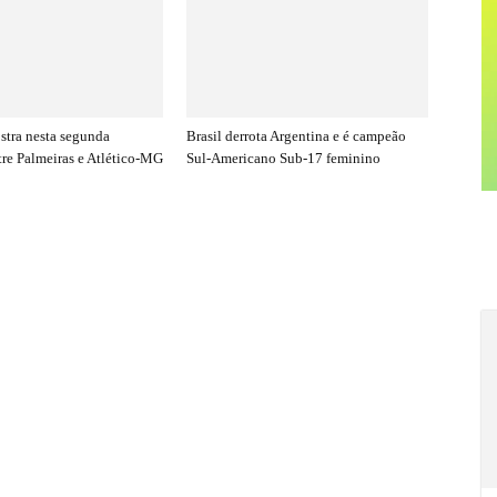
stra nesta segunda
Brasil derrota Argentina e é campeão
tre Palmeiras e Atlético-MG
Sul-Americano Sub-17 feminino