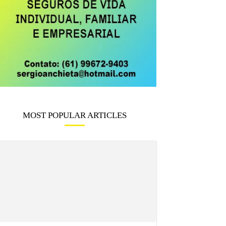
MOST POPULAR ARTICLES