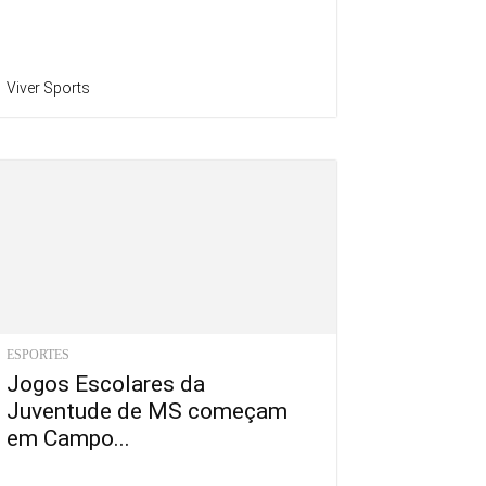
Viver Sports
ESPORTES
Jogos Escolares da
Juventude de MS começam
em Campo...