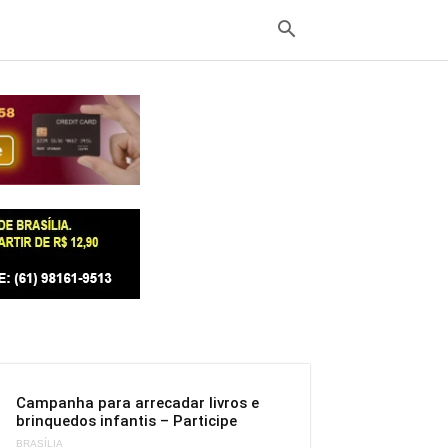
Campanha para arrecadar livros e
brinquedos infantis – Participe
BRASÍLIA