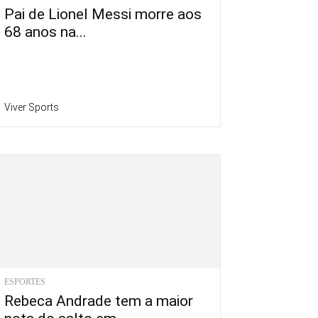
Pai de Lionel Messi morre aos
68 anos na...
Viver Sports
ESPORTES
Rebeca Andrade tem a maior