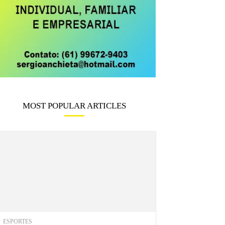
MOST POPULAR ARTICLES
ESPORTES