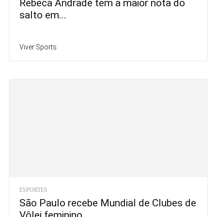
Rebeca Andrade tem a maior nota do
salto em...
Viver Sports
ESPORTES
São Paulo recebe Mundial de Clubes de
Vôlei feminino...