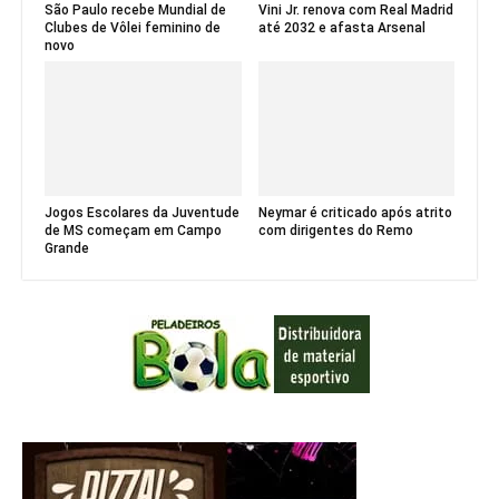
São Paulo recebe Mundial de
Vini Jr. renova com Real Madrid
Clubes de Vôlei feminino de
até 2032 e afasta Arsenal
novo
Jogos Escolares da Juventude
Neymar é criticado após atrito
de MS começam em Campo
com dirigentes do Remo
Grande