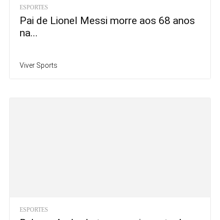
ESPORTES
Pai de Lionel Messi morre aos 68 anos
na...
Viver Sports
ESPORTES