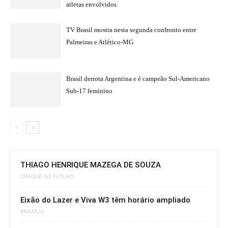
atletas envolvidos
TV Brasil mostra nesta segunda confronto entre
Palmeiras e Atlético-MG
Brasil derrota Argentina e é campeão Sul-Americano
Sub-17 feminino
THIAGO HENRIQUE MAZEGA DE SOUZA
CRAQUE DO FUTURO
Eixão do Lazer e Viva W3 têm horário ampliado
BRASÍLIA