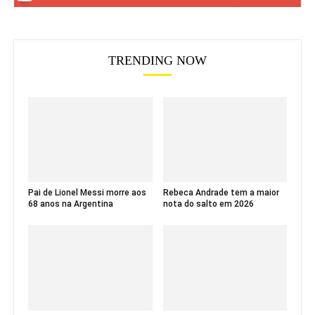
TRENDING NOW
Pai de Lionel Messi morre aos
Rebeca Andrade tem a maior
68 anos na Argentina
nota do salto em 2026