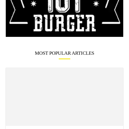
MOST POPULAR ARTICLES