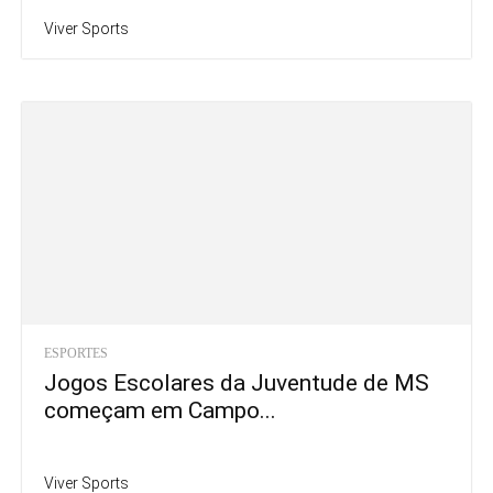
Viver Sports
ESPORTES
Jogos Escolares da Juventude de MS
começam em Campo...
Viver Sports