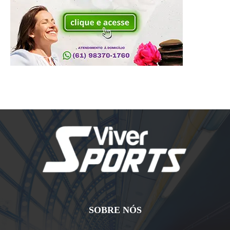
SOBRE NÓS