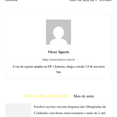
Viver Sports
https://viversports.com.br
A voz do esporte amador no DF e Entorno, chega a versão 2.0 de seu novo
Site
ARTIGOS RELACIONADOS
Mais do autor
Futebol society encerra disputas das Olimpíadas de
Ceilândia com finais emocionantes e mais de 2 mil