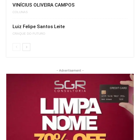
VINÍCIUS OLIVEIRA CAMPOS
COLUNAS
Luiz Felipe Santos Leite
CRAQUE DO FUTURO
- Advertisement -