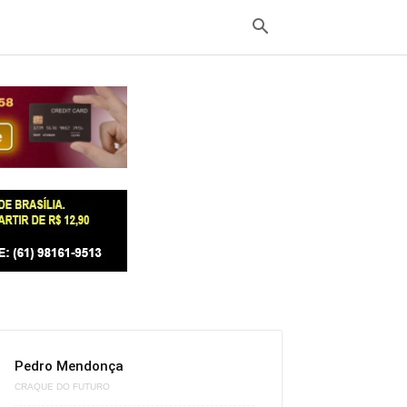
Pedro Mendonça
CRAQUE DO FUTURO