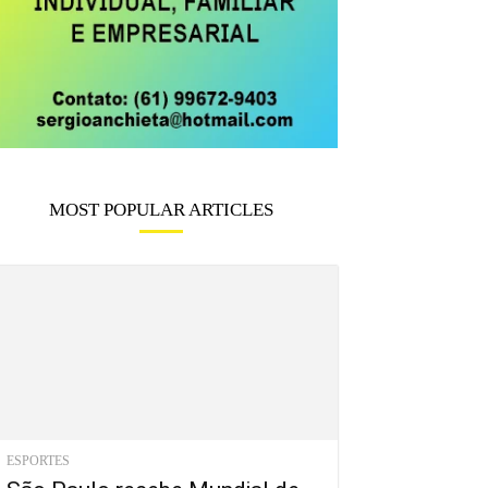
MOST POPULAR ARTICLES
ESPORTES