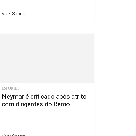
Viver Sports
ESPORTES
Neymar é criticado após atrito
com dirigentes do Remo