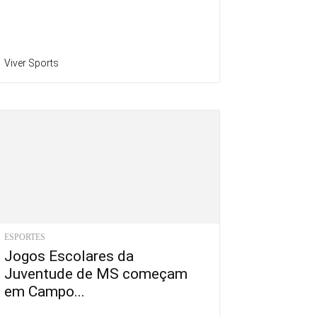
Viver Sports
ESPORTES
Jogos Escolares da
Juventude de MS começam
em Campo...