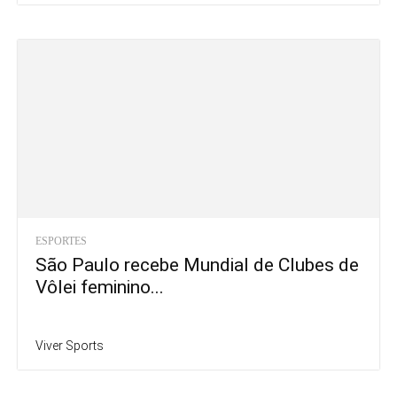
ESPORTES
São Paulo recebe Mundial de Clubes de
Vôlei feminino...
Viver Sports