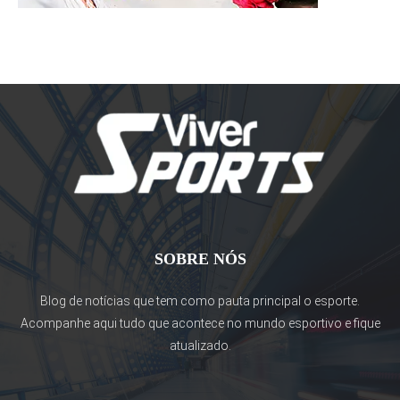
SOBRE NÓS
Blog de notícias que tem como pauta principal o esporte.
Acompanhe aqui tudo que acontece no mundo esportivo e fique
atualizado.