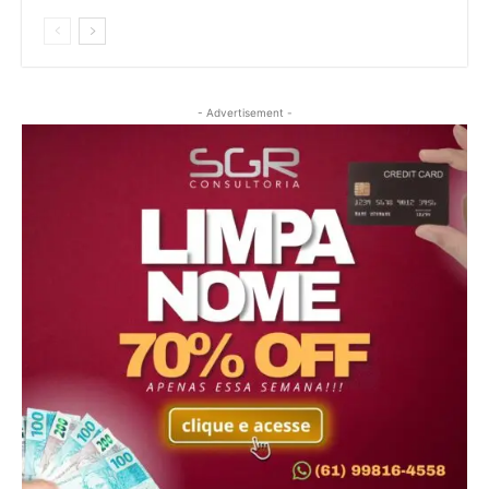
- Advertisement -