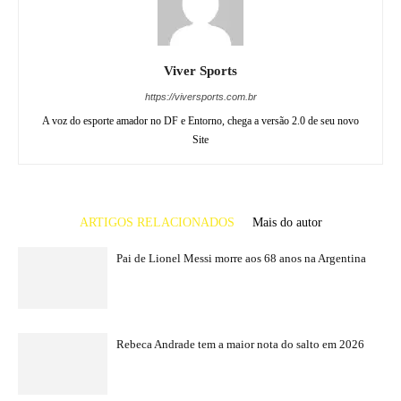
Viver Sports
https://viversports.com.br
A voz do esporte amador no DF e Entorno, chega a versão 2.0 de seu novo
Site
ARTIGOS RELACIONADOS
Mais do autor
Pai de Lionel Messi morre aos 68 anos na Argentina
Rebeca Andrade tem a maior nota do salto em 2026