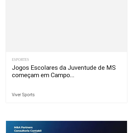
ESPORTES
Jogos Escolares da Juventude de MS
começam em Campo...
Viver Sports