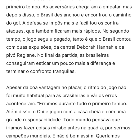
primeiro tempo. As adversárias chegaram a empatar, mas
depois disso, o Brasil deslanchou e encontrou o caminho
do gol. A defesa se impôs mais e facilitou os contra-
ataques, que também ficaram mais rápidos. No segundo
tempo, o jogo seguiu pegado, tanto é que o Brasil contou
com duas expulsões, da central Deborah Hannah e da
pivô Regiane. No final da partida, as brasileiras
conseguiram esticar um pouco mais a diferença e
terminar o confronto tranquilas.
Apesar da boa vantagem no placar, o ritmo do jogo não
foi muito habitual para as brasileiras e vários erros
aconteceram. “Erramos durante todo o primeiro tempo.
Além disso, o Chile jogou com a casa cheia e com uma
grande responsabilidade. Todo mundo pensava que
iríamos fazer coisas mirabolantes na quadra, por sermos
campeões mundiais. E não é bem assim. Queríamos