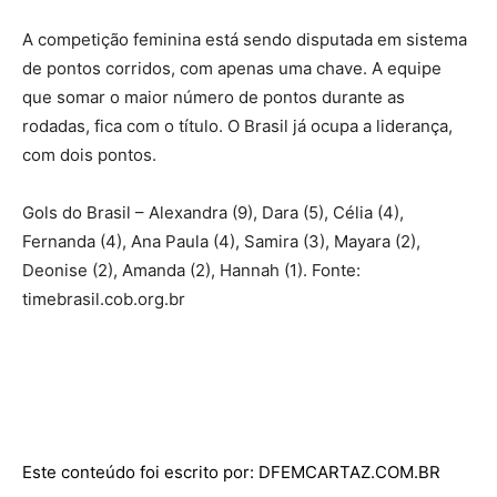
A competição feminina está sendo disputada em sistema
de pontos corridos, com apenas uma chave. A equipe
que somar o maior número de pontos durante as
rodadas, fica com o título. O Brasil já ocupa a liderança,
com dois pontos.
Gols do Brasil – Alexandra (9), Dara (5), Célia (4),
Fernanda (4), Ana Paula (4), Samira (3), Mayara (2),
Deonise (2), Amanda (2), Hannah (1). Fonte:
timebrasil.cob.org.br
Este conteúdo foi escrito por: DFEMCARTAZ.COM.BR