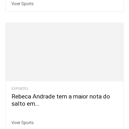
Viver Sports
ESPORTES
Rebeca Andrade tem a maior nota do
salto em...
Viver Sports