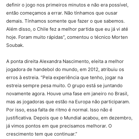
definir o jogo nos primeiros minutos e não era possível,
então começamos a errar. Não tínhamos que ousar
demais. Tínhamos somente que fazer o que sabemos.
Além disso, o Chile fez a melhor partida que eu já vi até
hoje. Foram muito rápidas”, comentou o técnico Morten
Soubak.
A ponta direita Alexandra Nascimento, eleita a melhor
jogadora de handebol do mundo, em 2012, atribuiu os
erros à estreia. “Pela experiência que tenho, jogar na
estreia sempre pesa muito. O grupo está se juntando
novamente agora. Houve uma fase em janeiro no Brasil,
mas as jogadoras que estão na Europa não participaram.
Por isso, essa falta de ritmo é normal. Isso não é
justificativa. Depois que o Mundial acabou, em dezembro,
já vimos pontos em que precisamos melhorar. O
crescimento tem que continuar.”