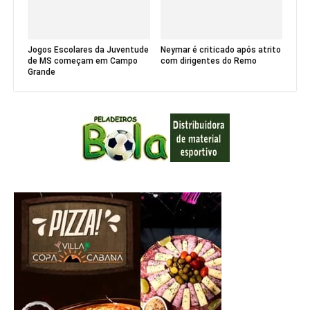
Jogos Escolares da Juventude
Neymar é criticado após atrito
de MS começam em Campo
com dirigentes do Remo
Grande