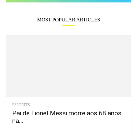
MOST POPULAR ARTICLES
ESPORTES
Pai de Lionel Messi morre aos 68 anos
na...