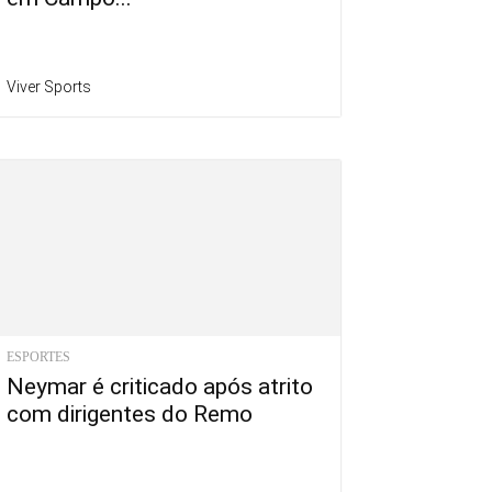
Viver Sports
ESPORTES
Neymar é criticado após atrito
com dirigentes do Remo