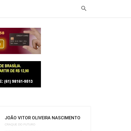
JOÃO VITOR OLIVEIRA NASCIMENTO
CRAQUE DO FUTURO