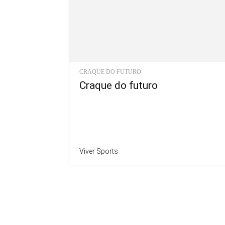
CRAQUE DO FUTURO
Craque do futuro
Viver Sports