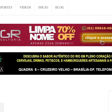
SPORTES
VÍDEOS
INÍCIO
BLOG