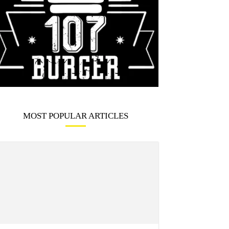
MOST POPULAR ARTICLES