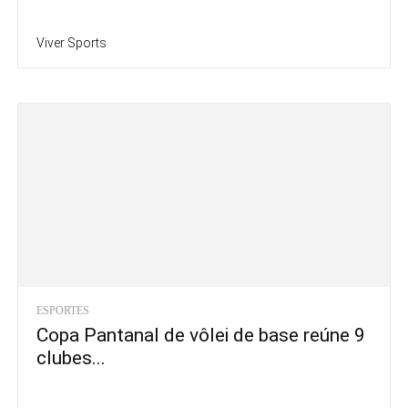
Viver Sports
ESPORTES
Copa Pantanal de vôlei de base reúne 9
clubes...