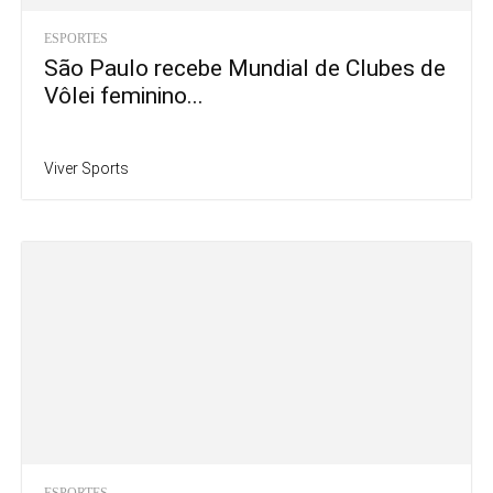
ESPORTES
São Paulo recebe Mundial de Clubes de
Vôlei feminino...
Viver Sports
ESPORTES