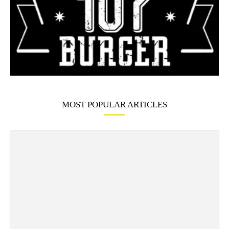
MOST POPULAR ARTICLES