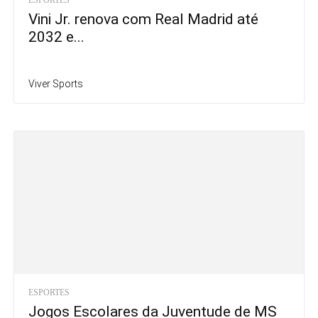
Vini Jr. renova com Real Madrid até
2032 e...
Viver Sports
ESPORTES
Jogos Escolares da Juventude de MS