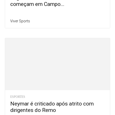
começam em Campo...
Viver Sports
ESPORTES
Neymar é criticado após atrito com
dirigentes do Remo