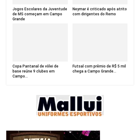
Jogos Escolares da Juventude
Neymar é criticado após atrito
de MS começam em Campo
com dirigentes do Remo
Grande
Copa Pantanal de vôlei de
Futsal com prêmio de R$ 5 mil
base reúne 9 clubes em
chega a Campo Grande...
Campo...