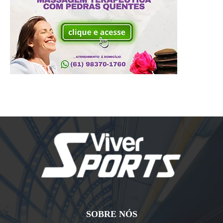
SOBRE NÓS