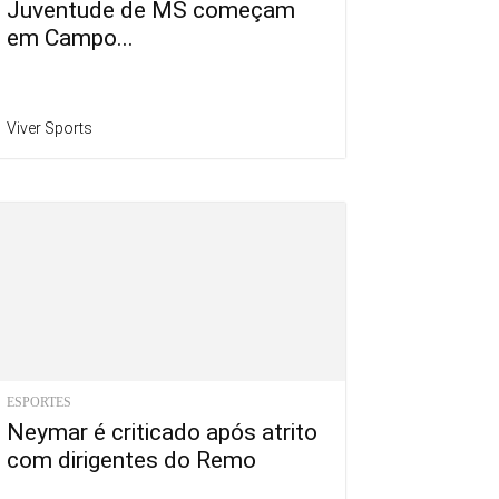
Juventude de MS começam
em Campo...
Viver Sports
ESPORTES
Neymar é criticado após atrito
com dirigentes do Remo