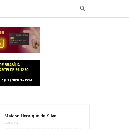
Maicon Henrique da Silva
COLUNAS