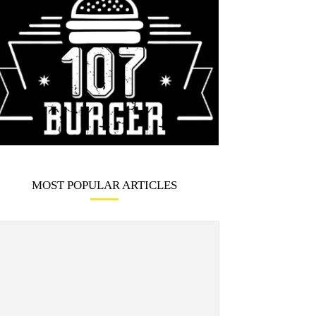
MOST POPULAR ARTICLES