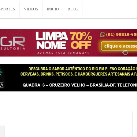
SPORTES
VÍDEOS
INÍCIO
BLOG