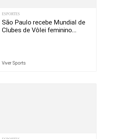
ESPORTES
São Paulo recebe Mundial de
Clubes de Vôlei feminino...
Viver Sports