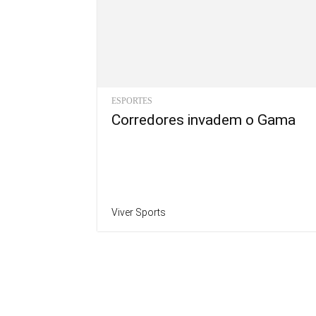
ESPORTES
Corredores invadem o Gama
Viver Sports