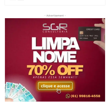
- Advertisement -