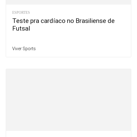
ESPORTES
Teste pra cardíaco no Brasiliense de
Futsal
Viver Sports