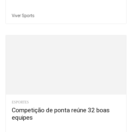
Viver Sports
ESPORTES
Competição de ponta reúne 32 boas
equipes