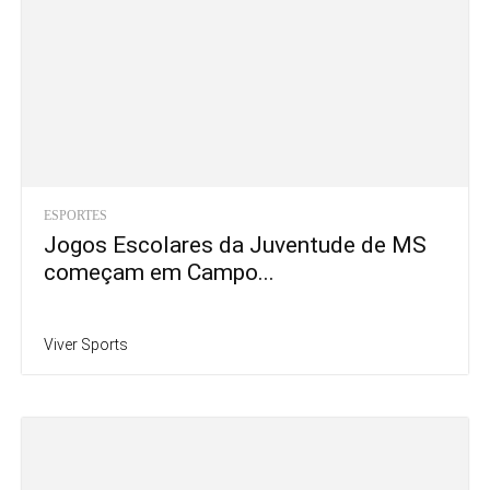
ESPORTES
Jogos Escolares da Juventude de MS
começam em Campo...
Viver Sports