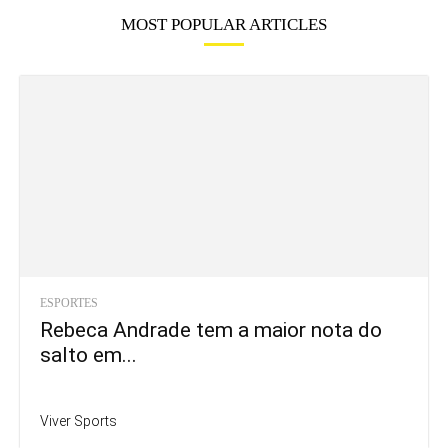
MOST POPULAR ARTICLES
ESPORTES
Rebeca Andrade tem a maior nota do
salto em...
Viver Sports