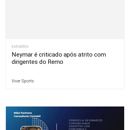
ESPORTES
Neymar é criticado após atrito com
dirigentes do Remo
Viver Sports