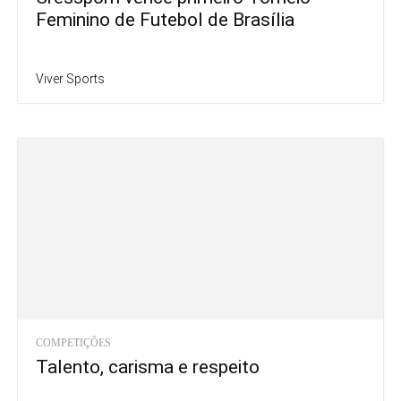
Feminino de Futebol de Brasília
Viver Sports
COMPETIÇÕES
Talento, carisma e respeito