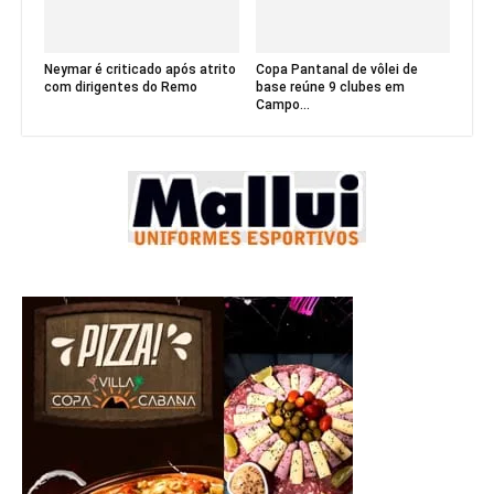
Neymar é criticado após atrito
Copa Pantanal de vôlei de
com dirigentes do Remo
base reúne 9 clubes em
Campo...