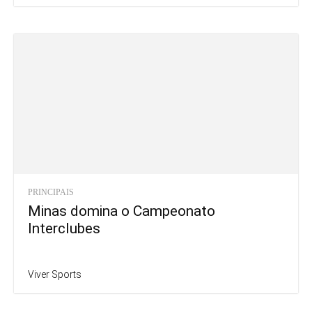
PRINCIPAIS
Minas domina o Campeonato
Interclubes
Viver Sports