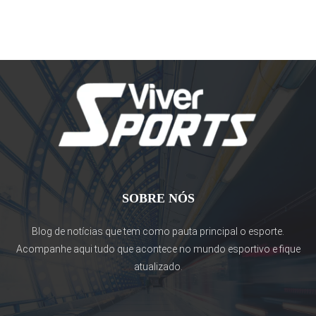
SOBRE NÓS
Blog de notícias que tem como pauta principal o esporte.
Acompanhe aqui tudo que acontece no mundo esportivo e fique
atualizado.