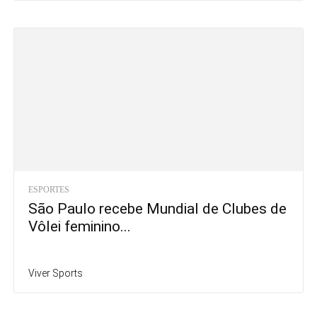
ESPORTES
São Paulo recebe Mundial de Clubes de
Vôlei feminino...
Viver Sports