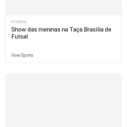
FUTEBOL
Show das meninas na Taça Brasília de
Futsal
Viver Sports