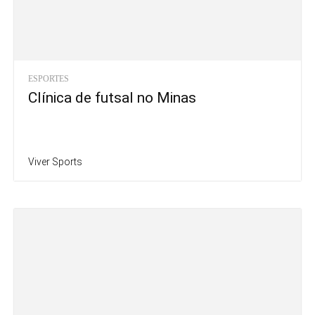
ESPORTES
Clínica de futsal no Minas
Viver Sports