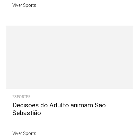
Viver Sports
ESPORTES
Decisões do Adulto animam São
Sebastião
Viver Sports