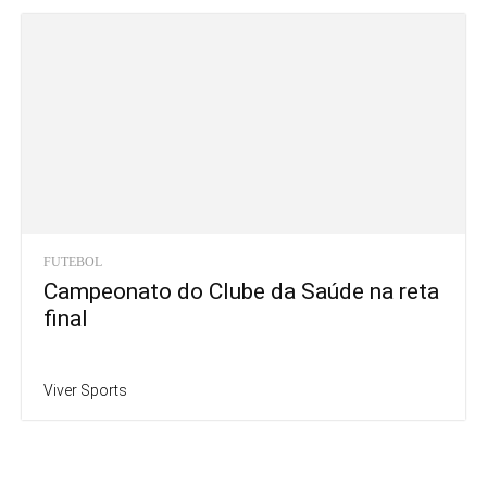
FUTEBOL
Campeonato do Clube da Saúde na reta
final
Viver Sports