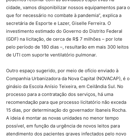
cidade, vamos disponibilizar nossos equipamentos para o
que for necessário no combate à pandemia”, explica a
secretária de Esporte e Lazer, Giselle Ferreira. O
investimento estimado do Governo do Distrito Federal
(GDF) na licitação, de cerca de R$ 7 milhões – por lote
pelo período de 180 dias –, resultarão em mais 300 leitos
de UTI com suporte ventilatório pulmonar.
Outro espaço sugerido, por meio de ofício enviado à
Companhia Urbanizadora da Nova Capital (NOVACAP), é o
ginásio da Escola Anísio Teixeira, em Ceilândia Sul. No
processo para a contratação dos serviços, há uma
recomendação para que processo licitatório não exceda
15 dias, por determinação do governador Ibaneis Rocha.
A ideia é montar as novas unidades no menor tempo
possível, em função da urgência de novos leitos para
atendimento dos pacientes graves infectados pelo novo