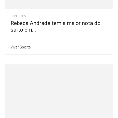
ESPORTES
Rebeca Andrade tem a maior nota do
salto em...
Viver Sports