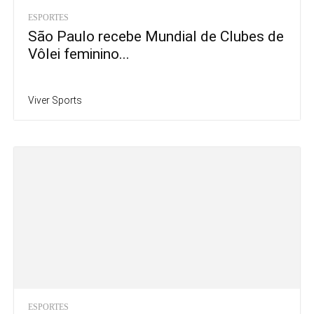
ESPORTES
São Paulo recebe Mundial de Clubes de
Vôlei feminino...
Viver Sports
ESPORTES