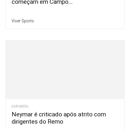
começam em Campo...
Viver Sports
ESPORTES
Neymar é criticado após atrito com
dirigentes do Remo