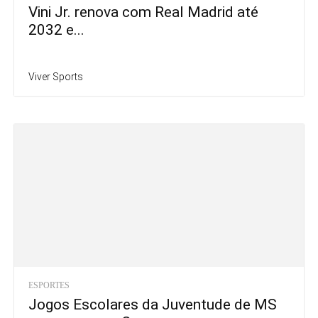
Vini Jr. renova com Real Madrid até
2032 e...
Viver Sports
ESPORTES
Jogos Escolares da Juventude de MS