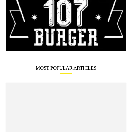
MOST POPULAR ARTICLES