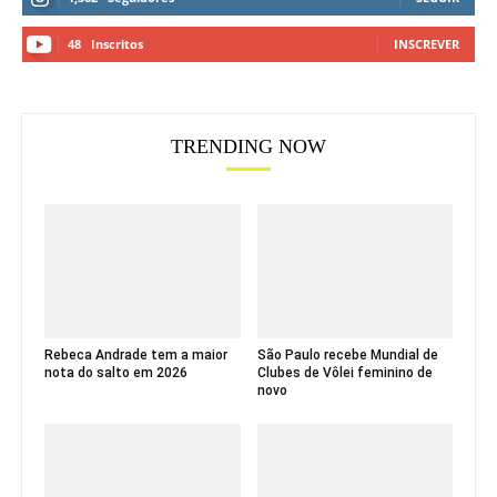
48
Inscritos
INSCREVER
TRENDING NOW
Rebeca Andrade tem a maior
São Paulo recebe Mundial de
nota do salto em 2026
Clubes de Vôlei feminino de
novo