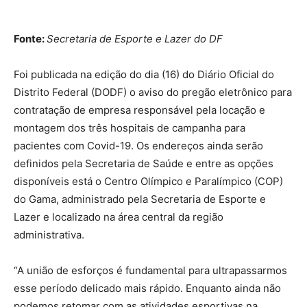
Fonte:
Secretaria de Esporte e Lazer do DF
Foi publicada na edição do dia (16) do Diário Oficial do
Distrito Federal (DODF) o aviso do pregão eletrônico para
contratação de empresa responsável pela locação e
montagem dos três hospitais de campanha para
pacientes com Covid-19. Os endereços ainda serão
definidos pela Secretaria de Saúde e entre as opções
disponíveis está o Centro Olímpico e Paralímpico (COP)
do Gama, administrado pela Secretaria de Esporte e
Lazer e localizado na área central da região
administrativa.
“A união de esforços é fundamental para ultrapassarmos
esse período delicado mais rápido. Enquanto ainda não
podemos retomar com as atividades esportivas na