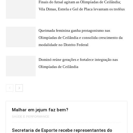
Finais do futsal agitam as Olimpíadas de Ceilândia;
Vila Dimas, Estrela e Gol de Placa levantam os troféus
Queimada feminina ganha protagonismo nas
Olimpíadas de Ceilândia e consolida crescimento da
modalidade no Distrito Federal
Dominó reúne gerações e fortalece integração nas
Olimpíadas de Ceilândia
Malhar em jejum faz bem?
SAÚDE E PERFORMANCE
Secretaria de Esporte recebe representantes do