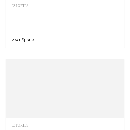
ESPORTES
Viver Sports
ESPORTES