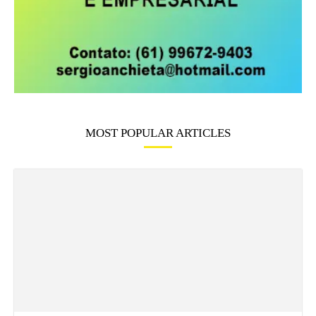
MOST POPULAR ARTICLES