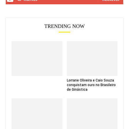
TRENDING NOW
Lorrane Oliveira e Caio Souza
conquistam ouro no Brasileiro
de Ginástica