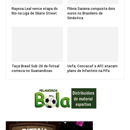
Rayssa Leal vence etapa do
Flávia Saraiva conquista dois
Rio na Liga de Skate Street
ouros no Brasileiro de
Ginástica
Taça Brasil Sub-20 de Futsal
Uefa, Concacaf e AFC atacam
comeca no Guanandizao
plano de Infantino na Fifa