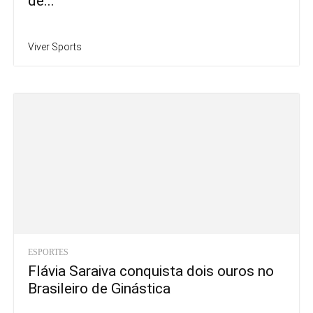
de...
Viver Sports
ESPORTES
Flávia Saraiva conquista dois ouros no
Brasileiro de Ginástica