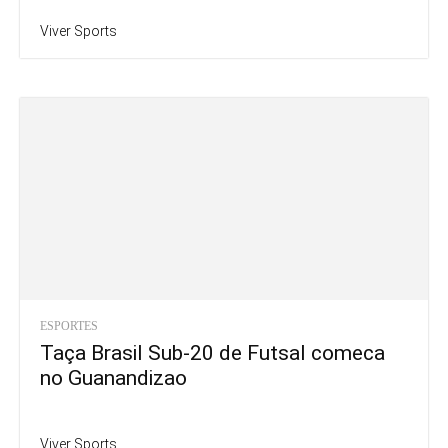
Viver Sports
ESPORTES
Taça Brasil Sub-20 de Futsal comeca
no Guanandizao
Viver Sports