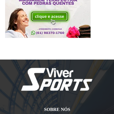
SOBRE NÓS