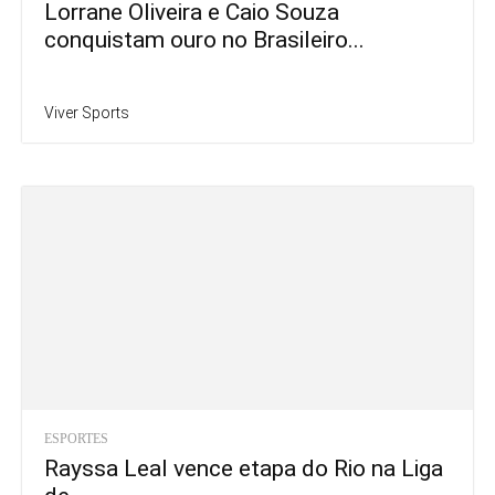
Lorrane Oliveira e Caio Souza
conquistam ouro no Brasileiro...
Viver Sports
ESPORTES
Rayssa Leal vence etapa do Rio na Liga