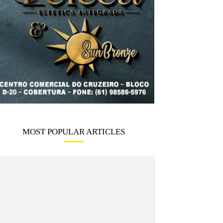
MOST POPULAR ARTICLES