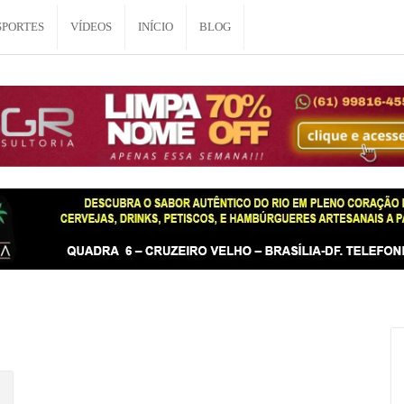
SPORTES
VÍDEOS
INÍCIO
BLOG