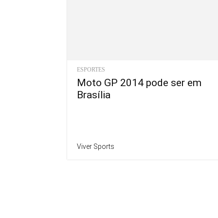
ESPORTES
Moto GP 2014 pode ser em
Brasília
Viver Sports