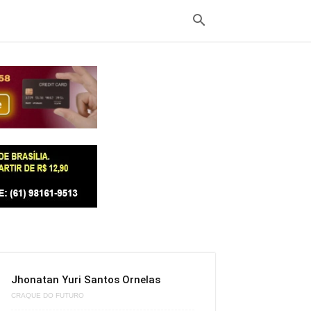
Jhonatan Yuri Santos Ornelas
CRAQUE DO FUTURO