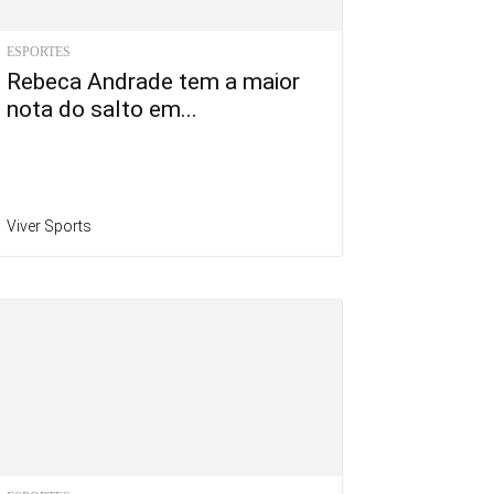
ESPORTES
Rebeca Andrade tem a maior
nota do salto em...
Viver Sports