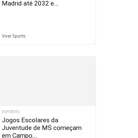
Madrid até 2032 e...
Viver Sports
ESPORTES
Jogos Escolares da
Juventude de MS começam
em Campo...