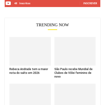
48
Inscritos
INSCREVER
TRENDING NOW
Rebeca Andrade tem a maior
São Paulo recebe Mundial de
nota do salto em 2026
Clubes de Vôlei feminino de
novo