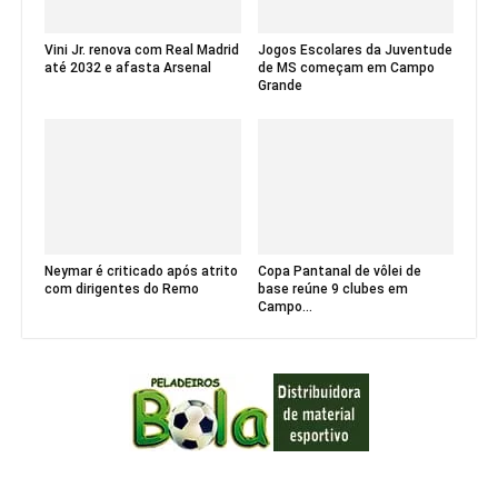
Vini Jr. renova com Real Madrid
Jogos Escolares da Juventude
até 2032 e afasta Arsenal
de MS começam em Campo
Grande
Neymar é criticado após atrito
Copa Pantanal de vôlei de
com dirigentes do Remo
base reúne 9 clubes em
Campo...