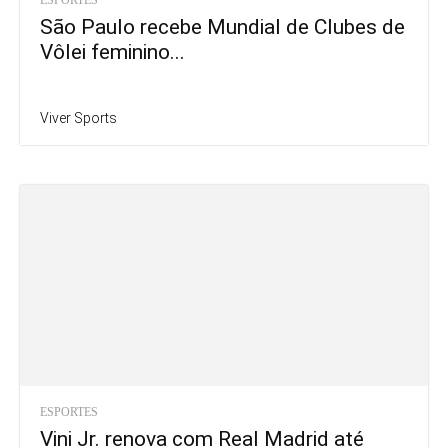
São Paulo recebe Mundial de Clubes de
Vôlei feminino...
Viver Sports
ESPORTES
Vini Jr. renova com Real Madrid até