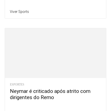
Viver Sports
ESPORTES
Neymar é criticado após atrito com
dirigentes do Remo