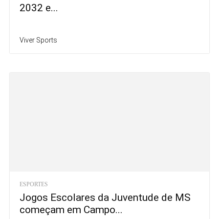
2032 e...
Viver Sports
ESPORTES
Jogos Escolares da Juventude de MS
começam em Campo...