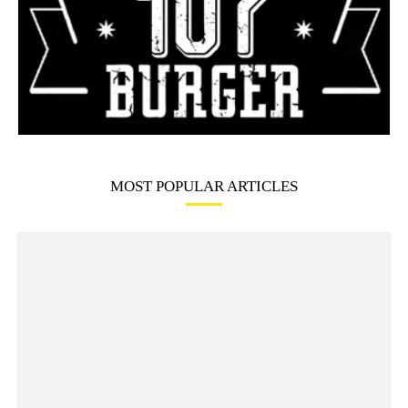
MOST POPULAR ARTICLES