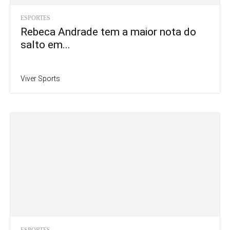
ESPORTES
Rebeca Andrade tem a maior nota do
salto em...
Viver Sports
ESPORTES