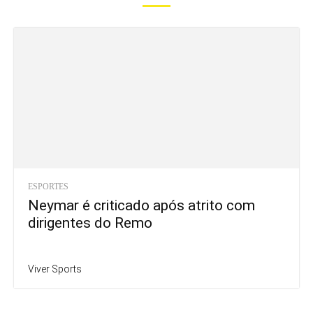
ESPORTES
Neymar é criticado após atrito com
dirigentes do Remo
Viver Sports