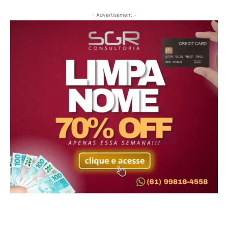
- Advertisement -