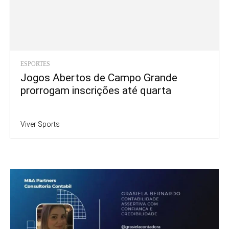
ESPORTES
Jogos Abertos de Campo Grande
prorrogam inscrições até quarta
Viver Sports