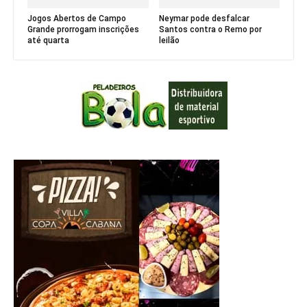
Jogos Abertos de Campo
Neymar pode desfalcar
Grande prorrogam inscrições
Santos contra o Remo por
até quarta
leilão