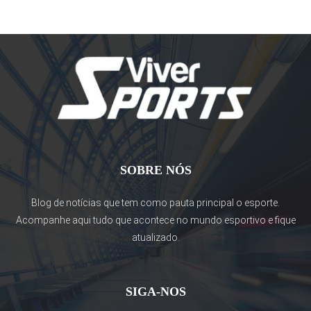
SOBRE NÓS
Blog de notícias que tem como pauta principal o esporte.
Acompanhe aqui tudo que acontece no mundo esportivo e fique
atualizado.
SIGA-NOS