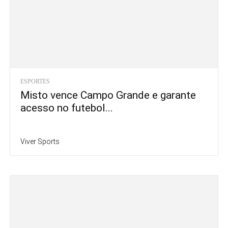
ESPORTES
Misto vence Campo Grande e garante
acesso no futebol...
Viver Sports