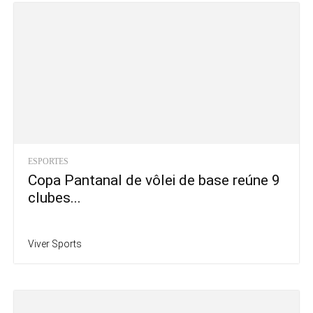
ESPORTES
Copa Pantanal de vôlei de base reúne 9
clubes...
Viver Sports