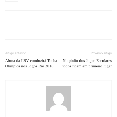
Artigo anterior
Próximo artigo
Aluna da LBV conduzirá Tocha
No pódio dos Jogos Escolares
Olímpica nos Jogos Rio 2016
todos ficam em primeiro lugar