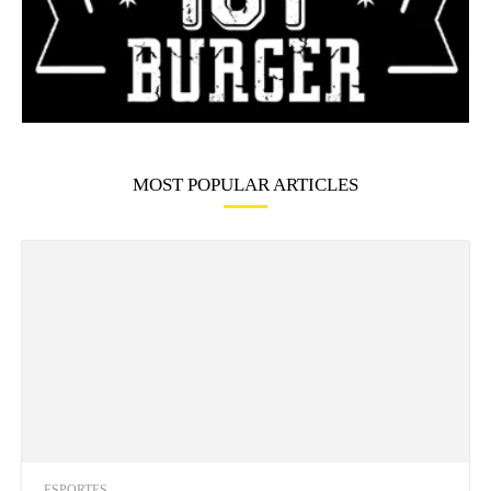
MOST POPULAR ARTICLES
ESPORTES