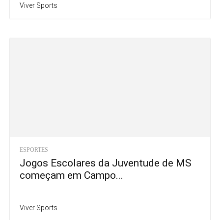
Viver Sports
ESPORTES
Jogos Escolares da Juventude de MS
começam em Campo...
Viver Sports