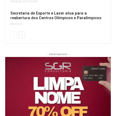
CRAQUE DO FUTURO
Secretaria de Esporte e Lazer atua para a
reabertura dos Centros Olímpicos e Paralímpicos
BRASÍLIA
- Advertisement -