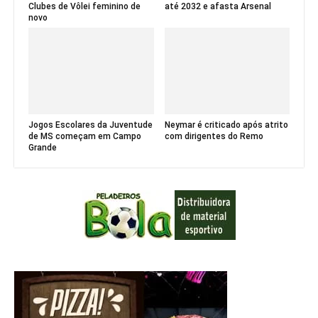
Clubes de Vôlei feminino de
até 2032 e afasta Arsenal
novo
Jogos Escolares da Juventude
Neymar é criticado após atrito
de MS começam em Campo
com dirigentes do Remo
Grande