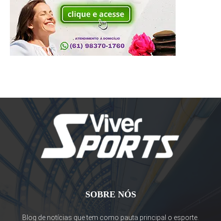
SOBRE NÓS
Blog de notícias que tem como pauta principal o esporte.