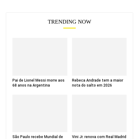
TRENDING NOW
Pai de Lionel Messi morre aos
Rebeca Andrade tem a maior
68 anos na Argentina
nota do salto em 2026
São Paulo recebe Mundial de
Vini Jr. renova com Real Madrid