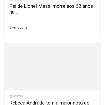
Pai de Lionel Messi morre aos 68 anos
na...
Viver Sports
ESPORTES
Rebeca Andrade tem a maior nota do