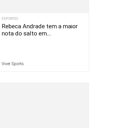
ESPORTES
Rebeca Andrade tem a maior
nota do salto em...
Viver Sports