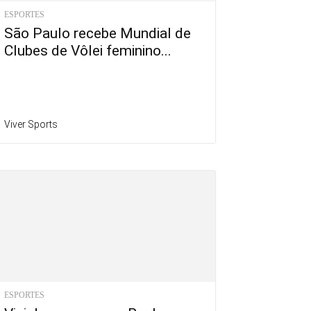
ESPORTES
São Paulo recebe Mundial de
Clubes de Vôlei feminino...
Viver Sports
ESPORTES