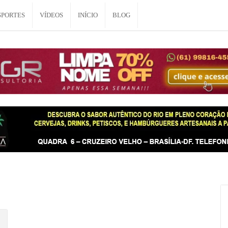
SPORTES
VÍDEOS
INÍCIO
BLOG