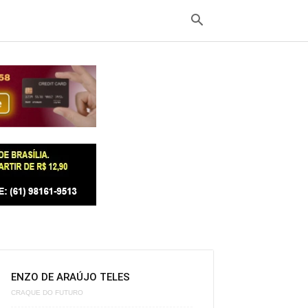
ENZO DE ARAÚJO TELES
CRAQUE DO FUTURO