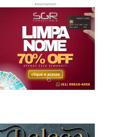
- Advertisement -