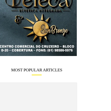
MOST POPULAR ARTICLES