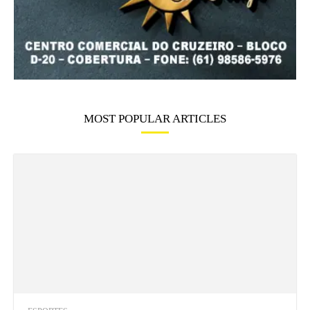
MOST POPULAR ARTICLES