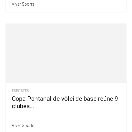
Viver Sports
ESPORTES
Copa Pantanal de vôlei de base reúne 9
clubes...
Viver Sports