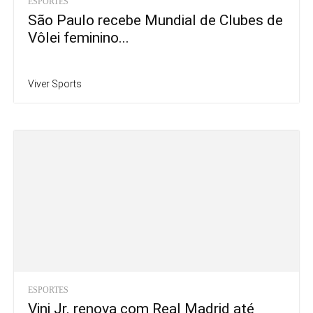
ESPORTES
São Paulo recebe Mundial de Clubes de
Vôlei feminino...
Viver Sports
ESPORTES
Vini Jr. renova com Real Madrid até