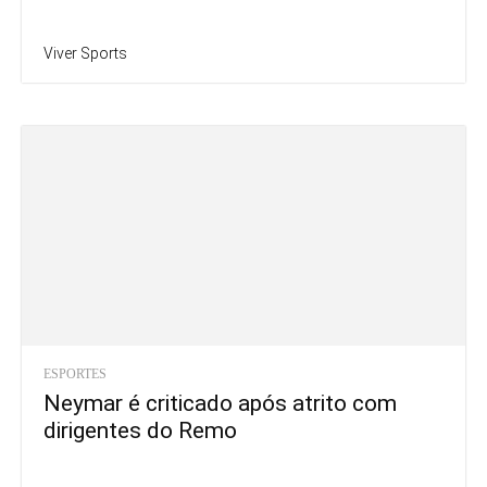
Viver Sports
ESPORTES
Neymar é criticado após atrito com
dirigentes do Remo