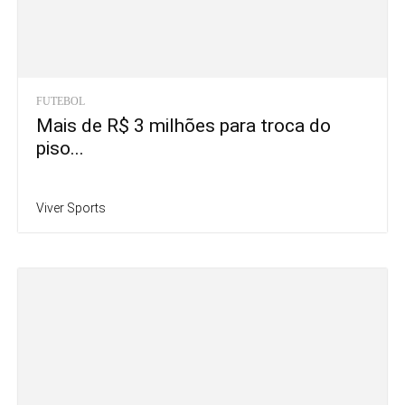
FUTEBOL
Mais de R$ 3 milhões para troca do
piso...
Viver Sports