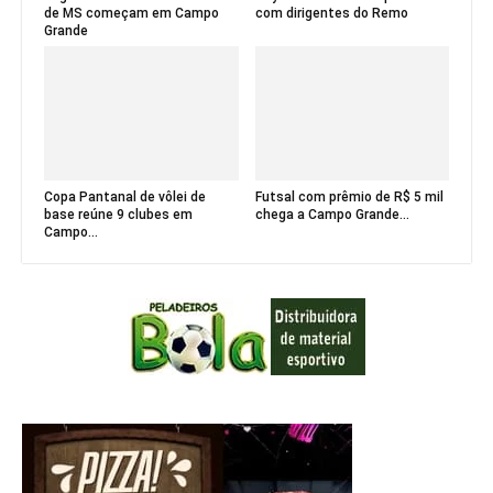
de MS começam em Campo
com dirigentes do Remo
Grande
Copa Pantanal de vôlei de
Futsal com prêmio de R$ 5 mil
base reúne 9 clubes em
chega a Campo Grande...
Campo...