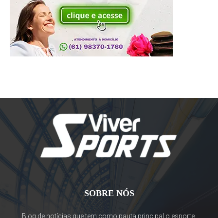
SOBRE NÓS
Blog de notícias que tem como pauta principal o esporte.