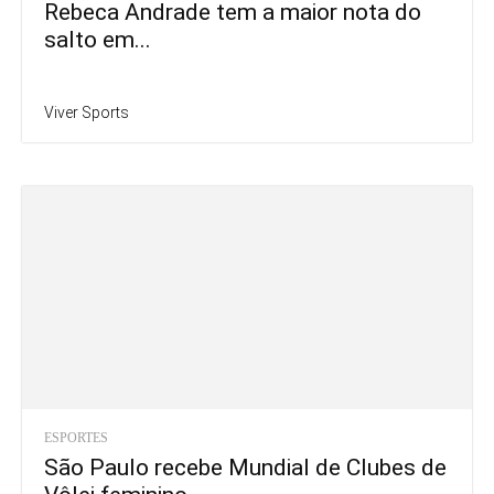
Rebeca Andrade tem a maior nota do
salto em...
Viver Sports
ESPORTES
São Paulo recebe Mundial de Clubes de