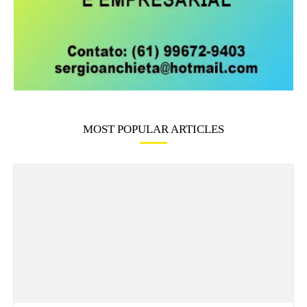
MOST POPULAR ARTICLES