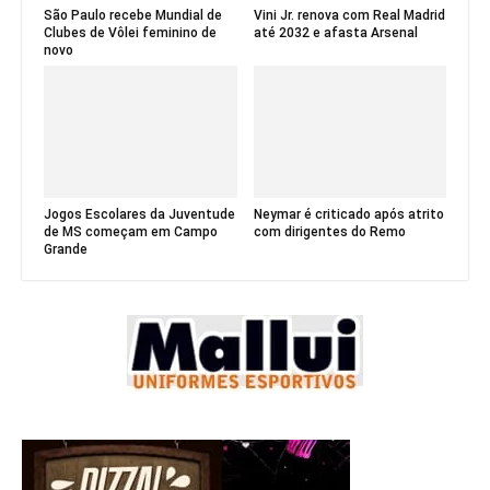
São Paulo recebe Mundial de
Vini Jr. renova com Real Madrid
Clubes de Vôlei feminino de
até 2032 e afasta Arsenal
novo
Jogos Escolares da Juventude
Neymar é criticado após atrito
de MS começam em Campo
com dirigentes do Remo
Grande