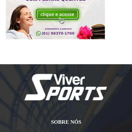
SOBRE NÓS