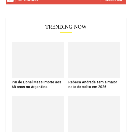
TRENDING NOW
Pai de Lionel Messi morre aos
Rebeca Andrade tem a maior
68 anos na Argentina
nota do salto em 2026