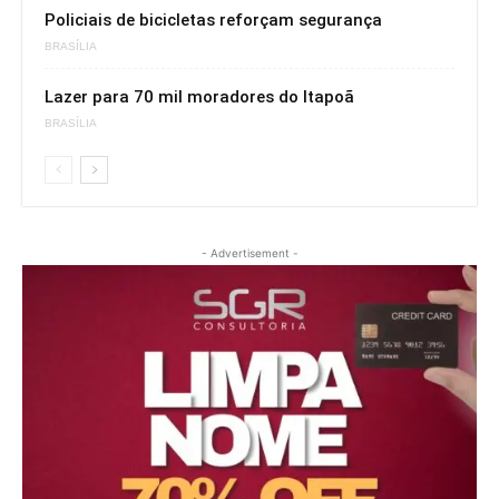
Policiais de bicicletas reforçam segurança
BRASÍLIA
Lazer para 70 mil moradores do Itapoã
BRASÍLIA
- Advertisement -