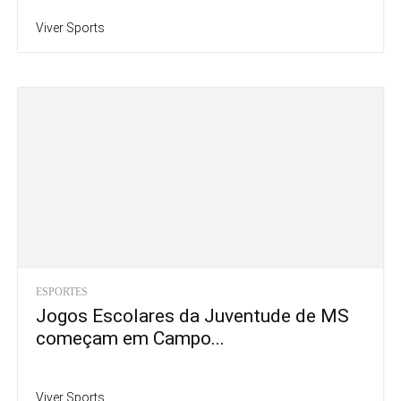
Viver Sports
ESPORTES
Jogos Escolares da Juventude de MS
começam em Campo...
Viver Sports