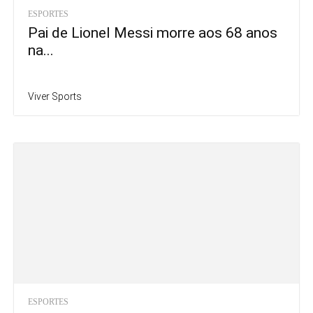
ESPORTES
Pai de Lionel Messi morre aos 68 anos
na...
Viver Sports
ESPORTES