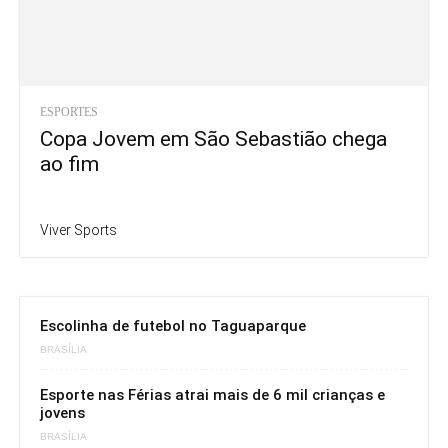
ESPORTES
Copa Jovem em São Sebastião chega
ao fim
Viver Sports
Escolinha de futebol no Taguaparque
BRASÍLIA
Esporte nas Férias atrai mais de 6 mil crianças e
jovens
BRASÍLIA