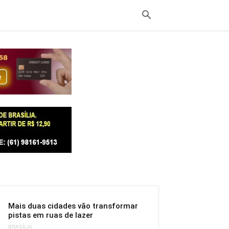
Mais duas cidades vão transformar
pistas em ruas de lazer
BRASÍLIA