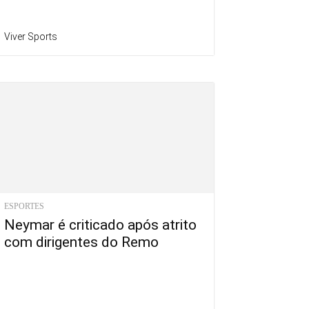
Viver Sports
ESPORTES
Neymar é criticado após atrito
com dirigentes do Remo