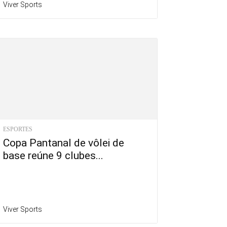
Viver Sports
ESPORTES
Copa Pantanal de vôlei de
base reúne 9 clubes...
Viver Sports