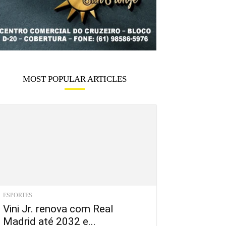
MOST POPULAR ARTICLES
ESPORTES
Vini Jr. renova com Real
Madrid até 2032 e...