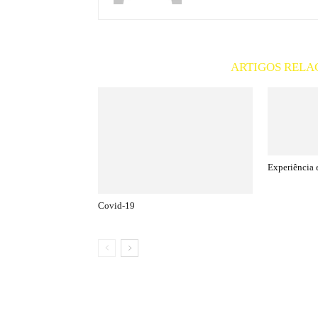
ARTIGOS RELA
Experiência 
Covid-19