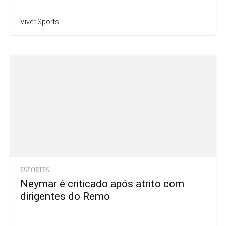
Viver Sports
ESPORTES
Neymar é criticado após atrito com
dirigentes do Remo