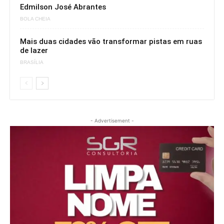
Edmilson José Abrantes
BOLA CHEIA
Mais duas cidades vão transformar pistas em ruas
de lazer
BRASÍLIA
- Advertisement -