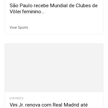
São Paulo recebe Mundial de Clubes de
Vôlei feminino...
Viver Sports
ESPORTES
Vini Jr. renova com Real Madrid até