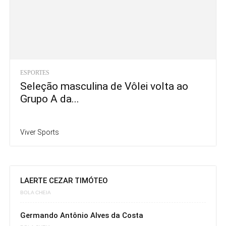
ESPORTES
Seleção masculina de Vôlei volta ao
Grupo A da...
Viver Sports
LAERTE CEZAR TIMÓTEO
BOLA CHEIA
Germando Antônio Alves da Costa