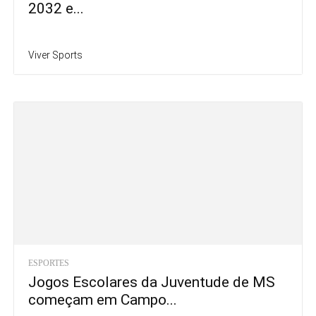
2032 e...
Viver Sports
ESPORTES
Jogos Escolares da Juventude de MS
começam em Campo...