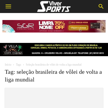
Início
Tags
Seleção brasileira de vôlei de volta a liga mundial
Tag: seleção brasileira de vôlei de volta a
liga mundial