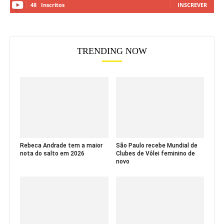
48
Inscritos
INSCREVER
TRENDING NOW
Rebeca Andrade tem a maior
São Paulo recebe Mundial de
nota do salto em 2026
Clubes de Vôlei feminino de
novo