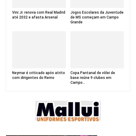
Vini Jr. renova com Real Madrid
Jogos Escolares da Juventude
até 2032 e afasta Arsenal
de MS começam em Campo
Grande
Neymar é criticado após atrito
Copa Pantanal de vôlei de
com dirigentes do Remo
base reúne 9 clubes em
Campo...