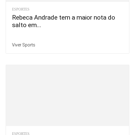
ESPORTES
Rebeca Andrade tem a maior nota do
salto em...
Viver Sports
ESPORTES