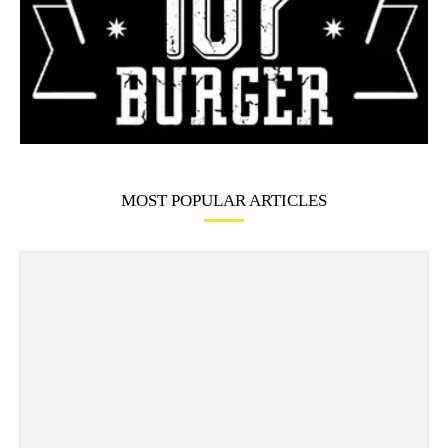
MOST POPULAR ARTICLES