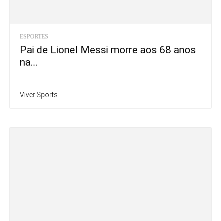
ESPORTES
Pai de Lionel Messi morre aos 68 anos
na...
Viver Sports