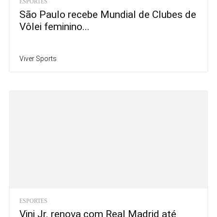
ESPORTES
São Paulo recebe Mundial de Clubes de
Vôlei feminino...
Viver Sports
ESPORTES
Vini Jr. renova com Real Madrid até