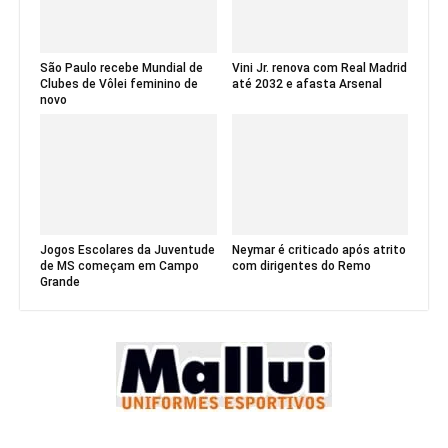
São Paulo recebe Mundial de
Vini Jr. renova com Real Madrid
Clubes de Vôlei feminino de
até 2032 e afasta Arsenal
novo
Jogos Escolares da Juventude
Neymar é criticado após atrito
de MS começam em Campo
com dirigentes do Remo
Grande