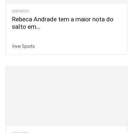
ESPORTES
Rebeca Andrade tem a maior nota do
salto em...
Viver Sports