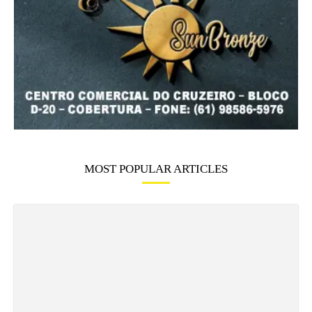
MOST POPULAR ARTICLES