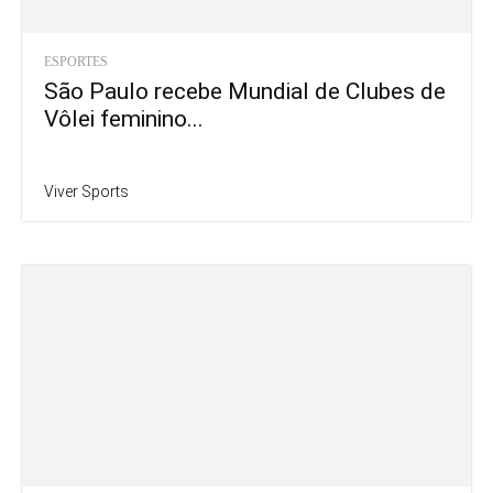
ESPORTES
São Paulo recebe Mundial de Clubes de
Vôlei feminino...
Viver Sports