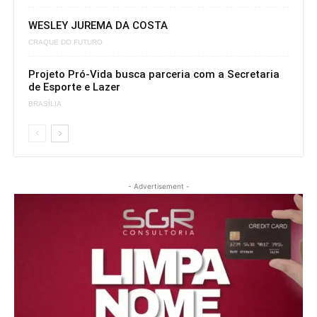
WESLEY JUREMA DA COSTA
CRAQUE DO FUTURO
Projeto Pró-Vida busca parceria com a Secretaria
de Esporte e Lazer
BRASÍLIA
- Advertisement -