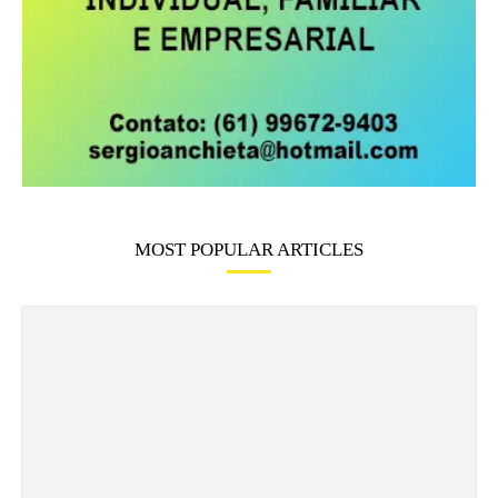
MOST POPULAR ARTICLES