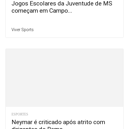
Jogos Escolares da Juventude de MS
começam em Campo...
Viver Sports
ESPORTES
Neymar é criticado após atrito com