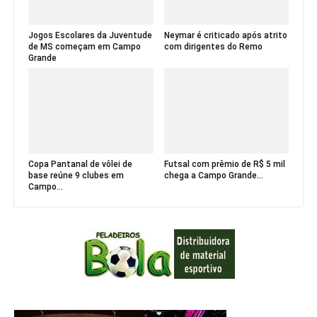
Jogos Escolares da Juventude
Neymar é criticado após atrito
de MS começam em Campo
com dirigentes do Remo
Grande
Copa Pantanal de vôlei de
Futsal com prêmio de R$ 5 mil
base reúne 9 clubes em
chega a Campo Grande...
Campo...