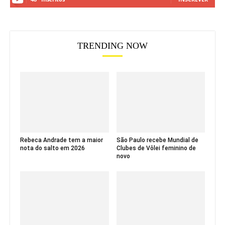
TRENDING NOW
Rebeca Andrade tem a maior
São Paulo recebe Mundial de
nota do salto em 2026
Clubes de Vôlei feminino de
novo