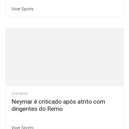
Viver Sports
ESPORTES
Neymar é criticado após atrito com
dirigentes do Remo
Viver Sports