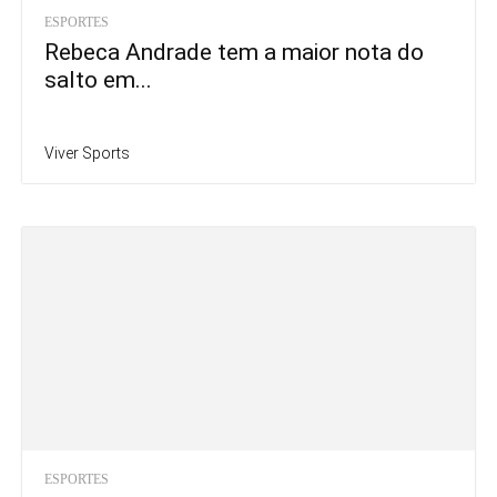
ESPORTES
Rebeca Andrade tem a maior nota do
salto em...
Viver Sports
ESPORTES