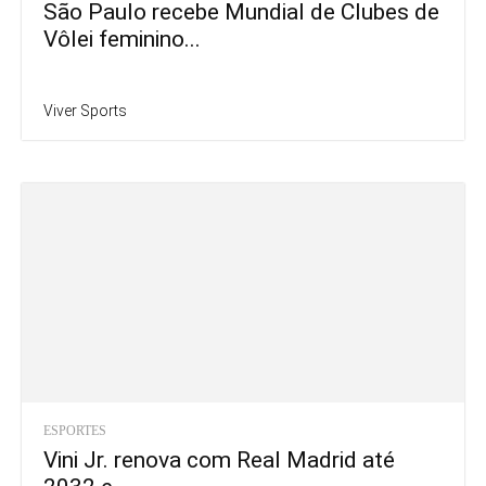
São Paulo recebe Mundial de Clubes de
Vôlei feminino...
Viver Sports
ESPORTES
Vini Jr. renova com Real Madrid até