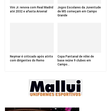
Vini Jr. renova com Real Madrid
Jogos Escolares da Juventude
até 2032 e afasta Arsenal
de MS começam em Campo
Grande
Neymar é criticado após atrito
Copa Pantanal de vôlei de
com dirigentes do Remo
base reúne 9 clubes em
Campo...