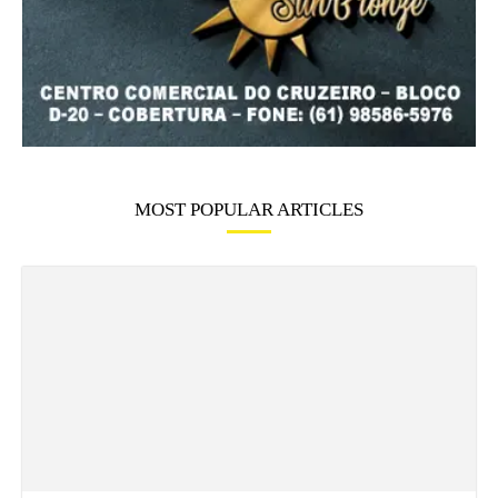
MOST POPULAR ARTICLES