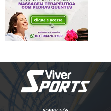
SOBRE NÓS