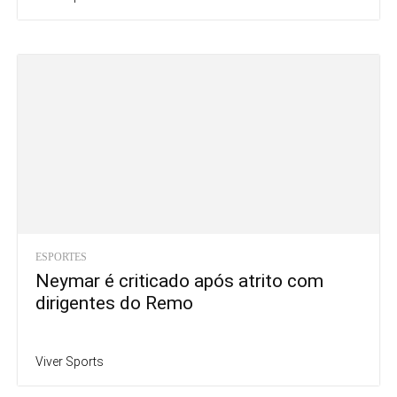
ESPORTES
Neymar é criticado após atrito com
dirigentes do Remo
Viver Sports