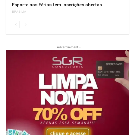
Esporte nas Férias tem inscrições abertas
BRASÍLIA
- Advertisement -