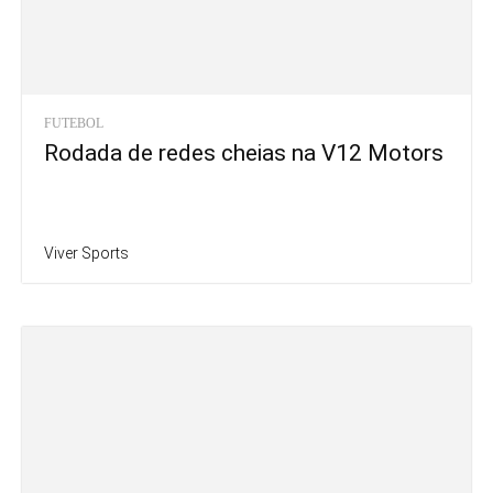
FUTEBOL
Rodada de redes cheias na V12 Motors
Viver Sports