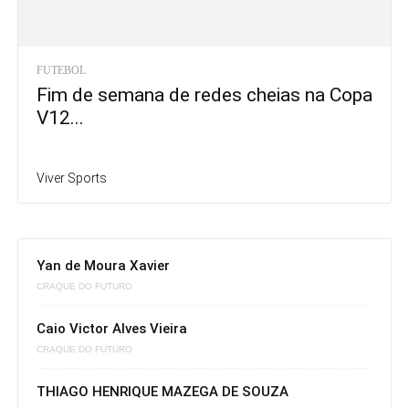
FUTEBOL
Fim de semana de redes cheias na Copa
V12...
Viver Sports
Yan de Moura Xavier
CRAQUE DO FUTURO
Caio Victor Alves Vieira
CRAQUE DO FUTURO
THIAGO HENRIQUE MAZEGA DE SOUZA