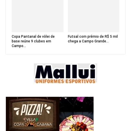
Copa Pantanal de vôlei de
Futsal com prêmio de R$ 5 mil
base reúne 9 clubes em
chega a Campo Grande...
Campo...