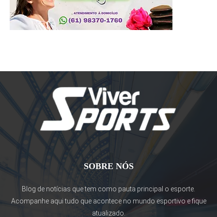
SOBRE NÓS
Blog de notícias que tem como pauta principal o esporte.
Acompanhe aqui tudo que acontece no mundo esportivo e fique
atualizado.