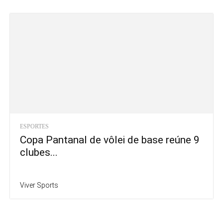
ESPORTES
Copa Pantanal de vôlei de base reúne 9
clubes...
Viver Sports