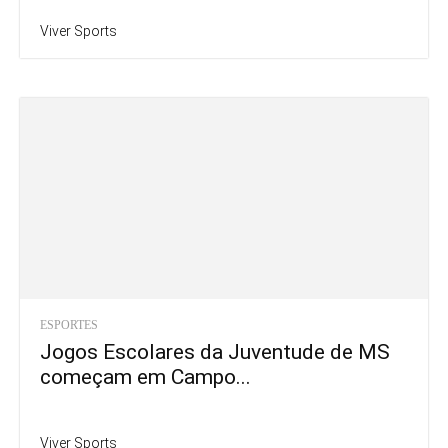
Viver Sports
ESPORTES
Jogos Escolares da Juventude de MS
começam em Campo...
Viver Sports