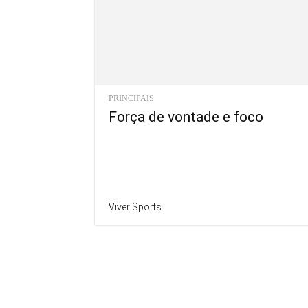
PRINCIPAIS
Força de vontade e foco
Viver Sports