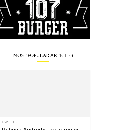
MOST POPULAR ARTICLES
ESPORTES