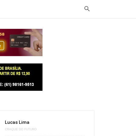
Lucas Lima
CRAQUE DO FUTURO