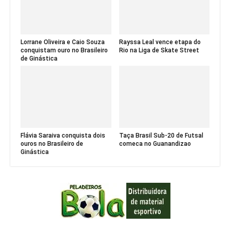
Lorrane Oliveira e Caio Souza
Rayssa Leal vence etapa do
conquistam ouro no Brasileiro
Rio na Liga de Skate Street
de Ginástica
Flávia Saraiva conquista dois
Taça Brasil Sub-20 de Futsal
ouros no Brasileiro de
comeca no Guanandizao
Ginástica