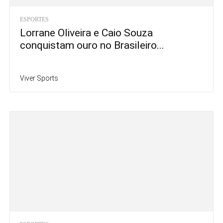
ESPORTES
Lorrane Oliveira e Caio Souza
conquistam ouro no Brasileiro...
Viver Sports