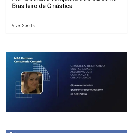
Brasileiro de Ginástica
Viver Sports