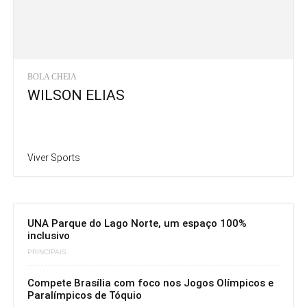
BOLA CHEIA
WILSON ELIAS
Viver Sports
UNA Parque do Lago Norte, um espaço 100%
inclusivo
PRINCIPAIS
Compete Brasília com foco nos Jogos Olímpicos e
Paralímpicos de Tóquio