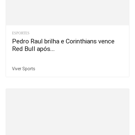
ESPORTES
Pedro Raul brilha e Corinthians vence
Red Bull após...
Viver Sports