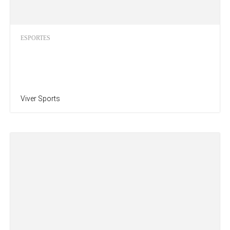
ESPORTES
Viver Sports