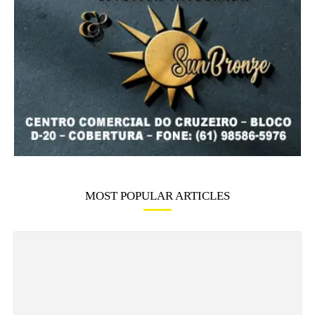
MOST POPULAR ARTICLES