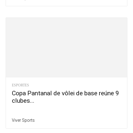
ESPORTES
Copa Pantanal de vôlei de base reúne 9
clubes...
Viver Sports