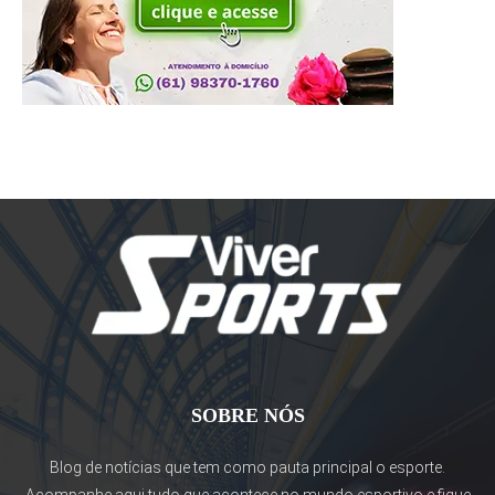
SOBRE NÓS
Blog de notícias que tem como pauta principal o esporte.
Acompanhe aqui tudo que acontece no mundo esportivo e fique