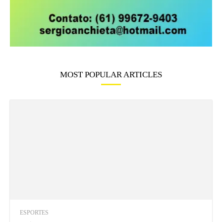
MOST POPULAR ARTICLES
ESPORTES