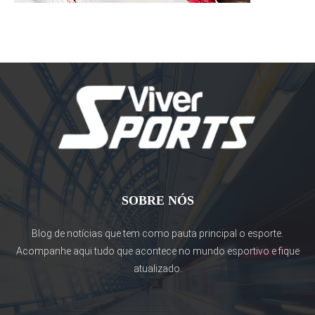
SOBRE NÓS
Blog de notícias que tem como pauta principal o esporte.
Acompanhe aqui tudo que acontece no mundo esportivo e fique
atualizado.