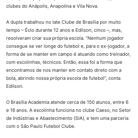
clubes do Anápolis, Anapolina e Vila Nova.
A dupla trabalhou no Iate Clube de Brasília por muito
tempo – Écio durante 12 anos e Edilson, cinco –, mas,
resolveram criar sua própria escola. “Nenhum jogador
consegue se ver longe do futebol e, para o ex-jogador, a
forma de se manter em campo é atuando como treinador,
com escolinhas, técnicos. Então, essa foi a forma que
encontramos de nos manter em contato direto com a
bola, abrindo nossa própria escola de futebol”, conta
Edilson.
O Brasília Academia atende cerca de 150 alunos, entre 6
e 16 anos. A escolinha funciona no clube Caeso, no Setor
de Indústrias e Abastecimento (SIA), e tem uma parceria
com o São Paulo Futebol Clube.