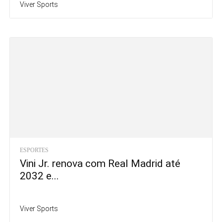
Viver Sports
ESPORTES
Vini Jr. renova com Real Madrid até
2032 e...
Viver Sports