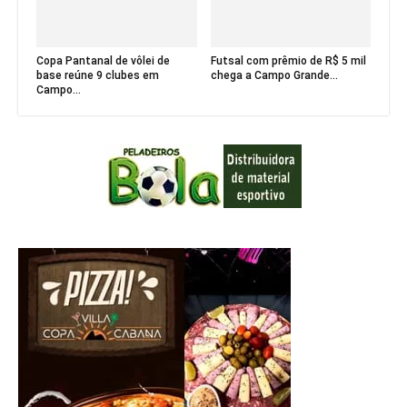
Copa Pantanal de vôlei de
Futsal com prêmio de R$ 5 mil
base reúne 9 clubes em
chega a Campo Grande...
Campo...