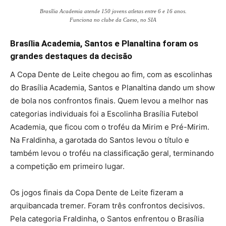
Brasília Academia atende 150 jovens atletas entre 6 e 16 anos.
Funciona no clube da Caeso, no SIA
Brasília Academia, Santos e Planaltina foram os
grandes destaques da decisão
A Copa Dente de Leite chegou ao fim, com as escolinhas
do Brasília Academia, Santos e Planaltina dando um show
de bola nos confrontos finais. Quem levou a melhor nas
categorias individuais foi a Escolinha Brasília Futebol
Academia, que ficou com o troféu da Mirim e Pré-Mirim.
Na Fraldinha, a garotada do Santos levou o título e
também levou o troféu na classificação geral, terminando
a competição em primeiro lugar.
Os jogos finais da Copa Dente de Leite fizeram a
arquibancada tremer. Foram três confrontos decisivos.
Pela categoria Fraldinha, o Santos enfrentou o Brasília