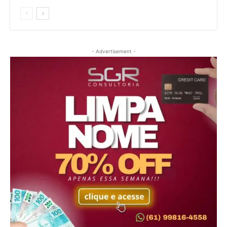
- Advertisement -