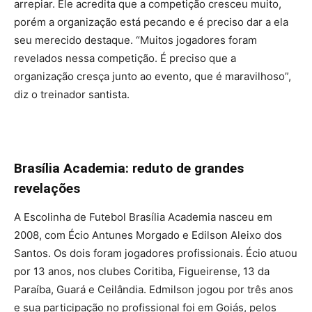
arrepiar. Ele acredita que a competição cresceu muito,
porém a organização está pecando e é preciso dar a ela
seu merecido destaque. “Muitos jogadores foram
revelados nessa competição. É preciso que a
organização cresça junto ao evento, que é maravilhoso”,
diz o treinador santista.
Brasília Academia: reduto de grandes
revelações
A Escolinha de Futebol Brasília Academia nasceu em
2008, com Écio Antunes Morgado e Edilson Aleixo dos
Santos. Os dois foram jogadores profissionais. Écio atuou
por 13 anos, nos clubes Coritiba, Figueirense, 13 da
Paraíba, Guará e Ceilândia. Edmilson jogou por três anos
e sua participação no profissional foi em Goiás, pelos