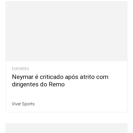
ESPORTES
Neymar é criticado após atrito com
dirigentes do Remo
Viver Sports