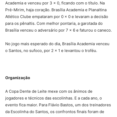
Academia e venceu por 3 x 0, ficando com o título. Na
Pré-Mirim, haja coração. Brasília Academia e Planaltina
Atlético Clube empataram por 0 x 0 e levaram a decisão
para os pênaltis. Com melhor pontaria, a garotada do
Brasília venceu o adversário por 7 x 6 e faturou o caneco.
No jogo mais esperado do dia, Brasília Academia venceu
o Santos, no sufoco, por 2 x 1 e levantou o troféu.
Organização
A Copa Dente de Leite mexe com os ânimos de
jogadores e técnicos das escolinhas. E a cada ano, o
evento fica maior. Para Flávio Bastos, um dos treinadores
da Escolinha do Santos, os confrontos finais foram de