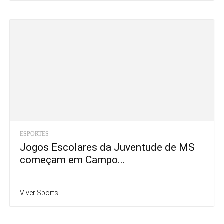
ESPORTES
Jogos Escolares da Juventude de MS
começam em Campo...
Viver Sports