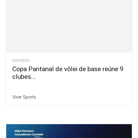
ESPORTES
Copa Pantanal de vôlei de base reúne 9
clubes...
Viver Sports