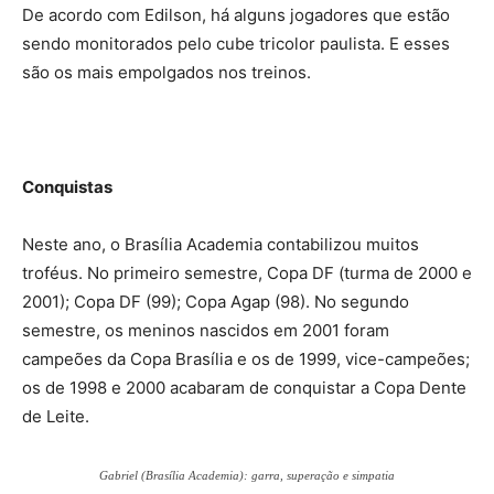
De acordo com Edilson, há alguns jogadores que estão
sendo monitorados pelo cube tricolor paulista. E esses
são os mais empolgados nos treinos.
Conquistas
Neste ano, o Brasília Academia contabilizou muitos
troféus. No primeiro semestre, Copa DF (turma de 2000 e
2001); Copa DF (99); Copa Agap (98). No segundo
semestre, os meninos nascidos em 2001 foram
campeões da Copa Brasília e os de 1999, vice-campeões;
os de 1998 e 2000 acabaram de conquistar a Copa Dente
de Leite.
Gabriel (Brasília Academia): garra, superação e simpatia