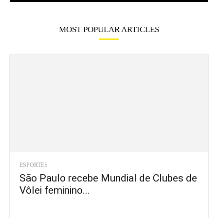
MOST POPULAR ARTICLES
ESPORTES
São Paulo recebe Mundial de Clubes de
Vôlei feminino...