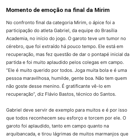
Momento de emoção na final da Mirim
No confronto final da categoria Mirim, o ápice foi a
participação do atleta Gabriel, da equipe do Brasília
Academia, no início do jogo. O garoto teve um tumor no
cérebro, que foi extraído há pouco tempo. Ele está em
recuperação, mas fez questão de dar o pontapé inicial da
partida e foi muito aplaudido pelos colegas em campo.
“Ele é muito querido por todos. Joga muita bola e é uma
pessoa maravilhosa, humilde, gente boa. Não tem quem
não goste desse menino. É gratificante vê-lo em
recuperação”, diz Flávio Bastos, técnico do Santos.
Gabriel deve servir de exemplo para muitos e é por isso
que todos reconhecem seu esforço e torcem por ele. O
garoto foi aplaudido, tanto em campo quanto na
arquibancada, e tirou lágrimas de muitos marmanjos que