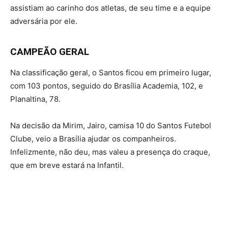
assistiam ao carinho dos atletas, de seu time e a equipe
adversária por ele.
CAMPEÃO GERAL
Na classificação geral, o Santos ficou em primeiro lugar,
com 103 pontos, seguido do Brasília Academia, 102, e
Planaltina, 78.
Na decisão da Mirim, Jairo, camisa 10 do Santos Futebol
Clube, veio a Brasília ajudar os companheiros.
Infelizmente, não deu, mas valeu a presença do craque,
que em breve estará na Infantil.