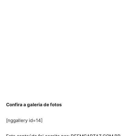
Confira a galeria de fotos
[nggallery id=14]