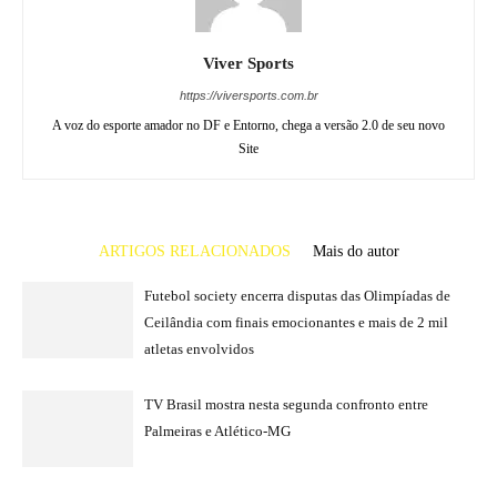
Viver Sports
https://viversports.com.br
A voz do esporte amador no DF e Entorno, chega a versão 2.0 de seu novo
Site
ARTIGOS RELACIONADOS
Mais do autor
Futebol society encerra disputas das Olimpíadas de
Ceilândia com finais emocionantes e mais de 2 mil
atletas envolvidos
TV Brasil mostra nesta segunda confronto entre
Palmeiras e Atlético-MG