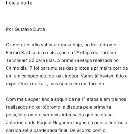
hoje a noite
Por Gustavo Dutra
Os motores irão voltar a roncar hoje, no Kartódromo
Ferrari Kart com a realização da 2ª etapa do Torneio
Tecnokart Só para Elas. A primeira etapa realizada no
último dia 17 foi para muitas das pilotos a primeira corrida
em um campeonato de kart indoor. Várias já haviam tido a
experiência no kart, mas nunca em um torneio.
Com mais experiência adquirida na 1ª etapa e em treinos
realizados no kartódromo, a disputa pela primeira
posição promete ser mais intensa do que na etapa
anterior, onde Raquel Nogueira largou na pole e liderou a
corrida até a bandeirada final. De acordo com o