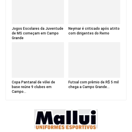
Jogos Escolares da Juventude
Neymar é criticado após atrito
de MS começam em Campo
com dirigentes do Remo
Grande
Copa Pantanal de vôlei de
Futsal com prêmio de R$ 5 mil
base reúne 9 clubes em
chega a Campo Grande...
Campo...