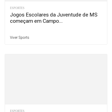
ESPORTES
Jogos Escolares da Juventude de MS
começam em Campo...
Viver Sports
ESPORTES