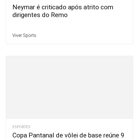
Neymar é criticado após atrito com
dirigentes do Remo
Viver Sports
ESPORTES
Copa Pantanal de vôlei de base reúne 9