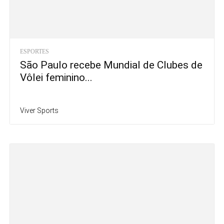
ESPORTES
São Paulo recebe Mundial de Clubes de
Vôlei feminino...
Viver Sports