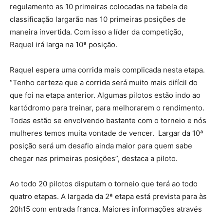
regulamento as 10 primeiras colocadas na tabela de
classificação largarão nas 10 primeiras posições de
maneira invertida. Com isso a líder da competição,
Raquel irá larga na 10ª posição.
Raquel espera uma corrida mais complicada nesta etapa.
“Tenho certeza que a corrida será muito mais difícil do
que foi na etapa anterior. Algumas pilotos estão indo ao
kartódromo para treinar, para melhorarem o rendimento.
Todas estão se envolvendo bastante com o torneio e nós
mulheres temos muita vontade de vencer. Largar da 10ª
posição será um desafio ainda maior para quem sabe
chegar nas primeiras posições”, destaca a piloto.
Ao todo 20 pilotos disputam o torneio que terá ao todo
quatro etapas. A largada da 2ª etapa está prevista para às
20h15 com entrada franca. Maiores informações através