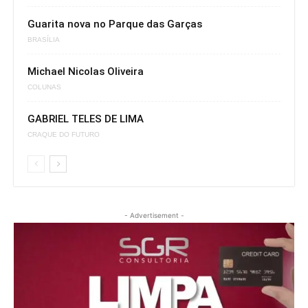
Guarita nova no Parque das Garças
BRASÍLIA
Michael Nicolas Oliveira
COLUNAS
GABRIEL TELES DE LIMA
CRAQUE DO FUTURO
- Advertisement -