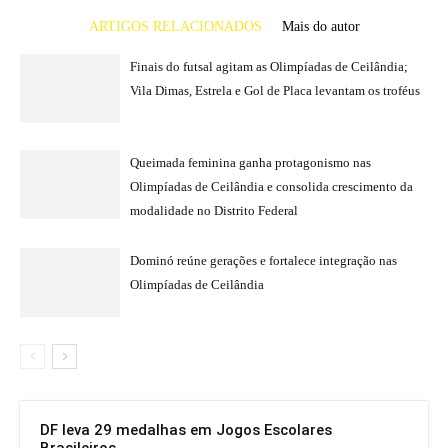
ARTIGOS RELACIONADOS
Mais do autor
Finais do futsal agitam as Olimpíadas de Ceilândia;
Vila Dimas, Estrela e Gol de Placa levantam os troféus
Queimada feminina ganha protagonismo nas
Olimpíadas de Ceilândia e consolida crescimento da
modalidade no Distrito Federal
Dominó reúne gerações e fortalece integração nas
Olimpíadas de Ceilândia
DF leva 29 medalhas em Jogos Escolares