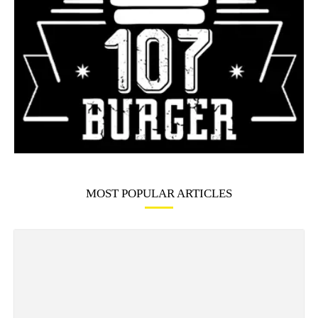
MOST POPULAR ARTICLES