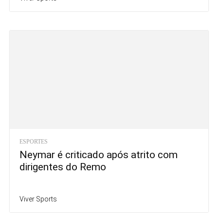
ESPORTES
Neymar é criticado após atrito com
dirigentes do Remo
Viver Sports