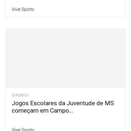
Viver Sports
ESPORTES
Jogos Escolares da Juventude de MS
começam em Campo...
Viver Sports