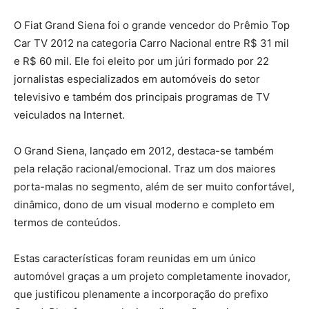
O Fiat Grand Siena foi o grande vencedor do Prêmio Top
Car TV 2012 na categoria Carro Nacional entre R$ 31 mil
e R$ 60 mil. Ele foi eleito por um júri formado por 22
jornalistas especializados em automóveis do setor
televisivo e também dos principais programas de TV
veiculados na Internet.
O Grand Siena, lançado em 2012, destaca-se também
pela relação racional/emocional. Traz um dos maiores
porta-malas no segmento, além de ser muito confortável,
dinâmico, dono de um visual moderno e completo em
termos de conteúdos.
Estas características foram reunidas em um único
automóvel graças a um projeto completamente inovador,
que justificou plenamente a incorporação do prefixo