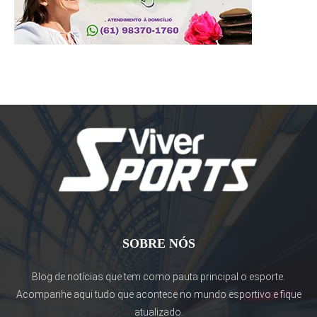
SOBRE NÓS
Blog de notícias que tem como pauta principal o esporte.
Acompanhe aqui tudo que acontece no mundo esportivo e fique
atualizado.