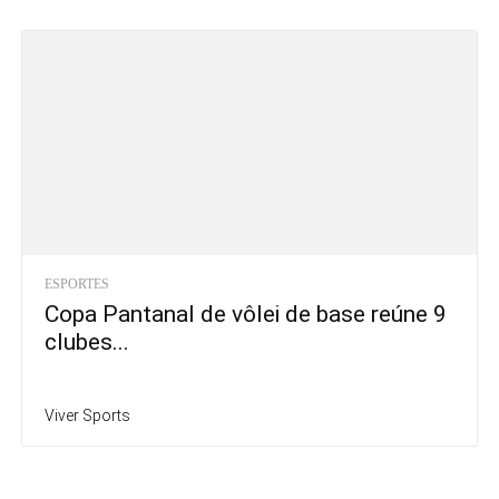
ESPORTES
Copa Pantanal de vôlei de base reúne 9
clubes...
Viver Sports