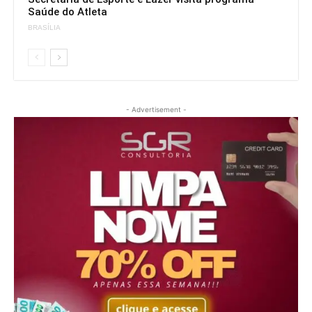
Saúde do Atleta
BRASÍLIA
- Advertisement -