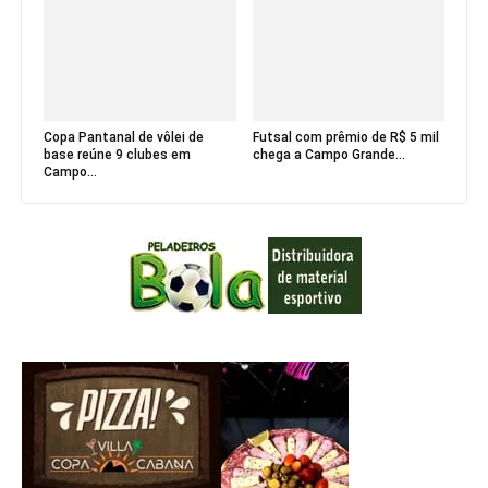
Copa Pantanal de vôlei de
Futsal com prêmio de R$ 5 mil
base reúne 9 clubes em
chega a Campo Grande...
Campo...