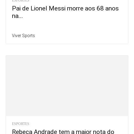
ESPORTES
Pai de Lionel Messi morre aos 68 anos
na...
Viver Sports
ESPORTES
Rebeca Andrade tem a maior nota do