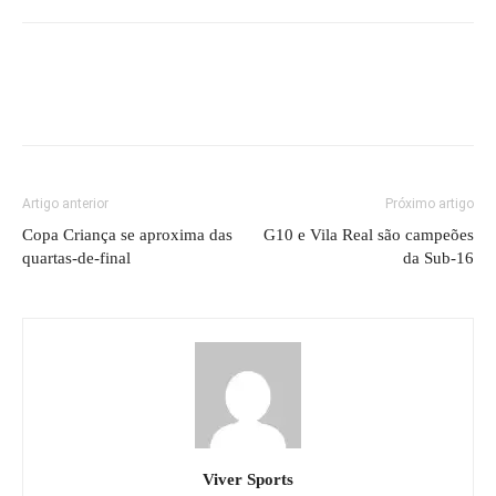
Artigo anterior
Próximo artigo
Copa Criança se aproxima das
G10 e Vila Real são campeões
quartas-de-final
da Sub-16
Viver Sports