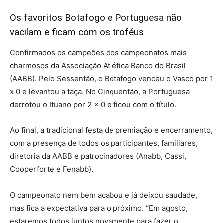
Os favoritos Botafogo e Portuguesa não
vacilam e ficam com os troféus
Confirmados os campeões dos campeonatos mais
charmosos da Associação Atlética Banco do Brasil
(AABB). Pelo Sessentão, o Botafogo venceu o Vasco por 1
x 0 e levantou a taça. No Cinquentão, a Portuguesa
derrotou o Ituano por 2 x 0 e ficou com o título.
Ao final, a tradicional festa de premiação e encerramento,
com a presença de todos os participantes, familiares,
diretoria da AABB e patrocinadores (Anabb, Cassi,
Cooperforte e Fenabb).
O campeonato nem bem acabou e já deixou saudade,
mas fica a expectativa para o próximo. “Em agosto,
estaremos todos juntos novamente para fazer o