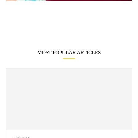
MOST POPULAR ARTICLES