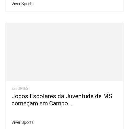
Viver Sports
ESPORTES
Jogos Escolares da Juventude de MS
começam em Campo...
Viver Sports