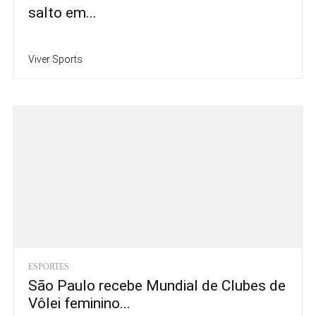
salto em...
Viver Sports
ESPORTES
São Paulo recebe Mundial de Clubes de
Vôlei feminino...