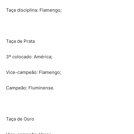
Taça disciplina: Flamengo;
Taça de Prata
3º colocado: América;
Vice-campeão: Flamengo;
Campeão: Fluminense.
Taça de Ouro