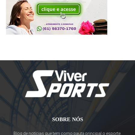
SOBRE NÓS
Blog de notícias que tem como pauta principal o esporte.