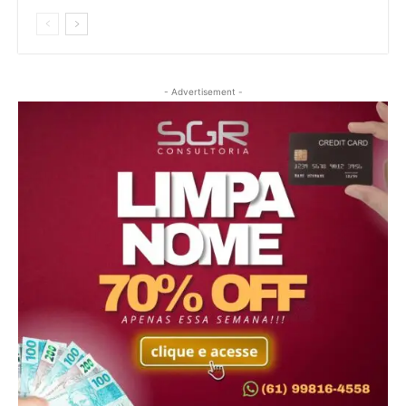
- Advertisement -