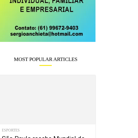
MOST POPULAR ARTICLES
ESPORTES