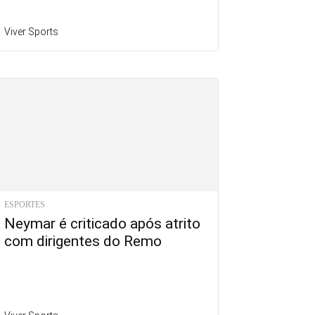
Viver Sports
ESPORTES
Neymar é criticado após atrito
com dirigentes do Remo