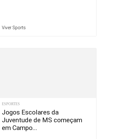
Viver Sports
ESPORTES
Jogos Escolares da
Juventude de MS começam
em Campo...