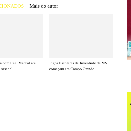
CIONADOS
Mais do autor
ova com Real Madrid até
Jogos Escolares da Juventude de MS
 Arsenal
começam em Campo Grande