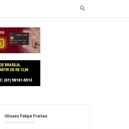
Ulisses Felipe Freitas
CRAQUE DO FUTURO