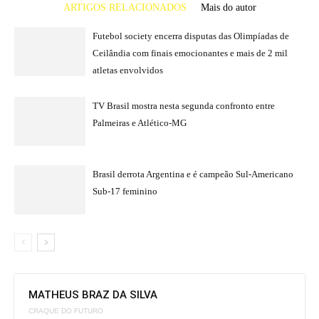
ARTIGOS RELACIONADOS
Mais do autor
Futebol society encerra disputas das Olimpíadas de
Ceilândia com finais emocionantes e mais de 2 mil
atletas envolvidos
TV Brasil mostra nesta segunda confronto entre
Palmeiras e Atlético-MG
Brasil derrota Argentina e é campeão Sul-Americano
Sub-17 feminino
MATHEUS BRAZ DA SILVA
CRAQUE DO FUTURO