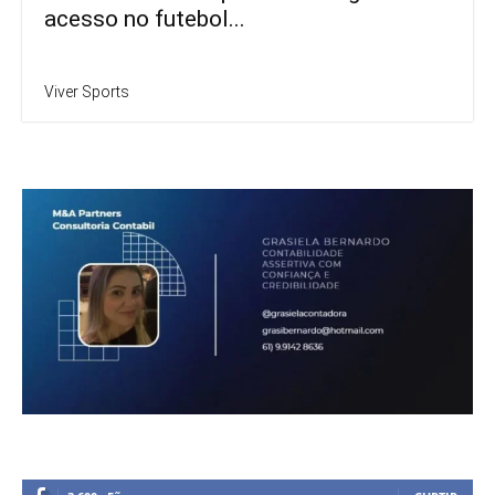
acesso no futebol...
Viver Sports