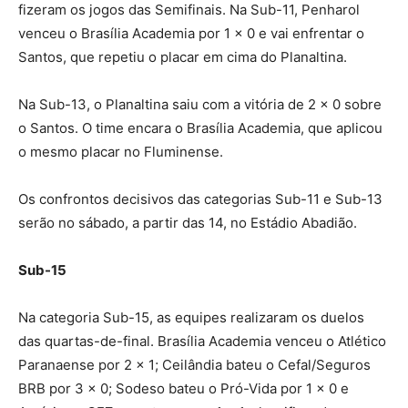
fizeram os jogos das Semifinais. Na Sub-11, Penharol
venceu o Brasília Academia por 1 x 0 e vai enfrentar o
Santos, que repetiu o placar em cima do Planaltina.
Na Sub-13, o Planaltina saiu com a vitória de 2 x 0 sobre
o Santos. O time encara o Brasília Academia, que aplicou
o mesmo placar no Fluminense.
Os confrontos decisivos das categorias Sub-11 e Sub-13
serão no sábado, a partir das 14, no Estádio Abadião.
Sub-15
Na categoria Sub-15, as equipes realizaram os duelos
das quartas-de-final. Brasília Academia venceu o Atlético
Paranaense por 2 x 1; Ceilândia bateu o Cefal/Seguros
BRB por 3 x 0; Sodeso bateu o Pró-Vida por 1 x 0 e