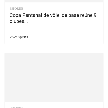
ESPORTES
Copa Pantanal de vôlei de base reúne 9
clubes...
Viver Sports