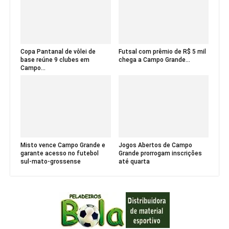
Copa Pantanal de vôlei de
Futsal com prêmio de R$ 5 mil
base reúne 9 clubes em
chega a Campo Grande...
Campo...
Misto vence Campo Grande e
Jogos Abertos de Campo
garante acesso no futebol
Grande prorrogam inscrições
sul-mato-grossense
até quarta