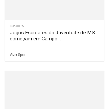
ESPORTES
Jogos Escolares da Juventude de MS
começam em Campo...
Viver Sports