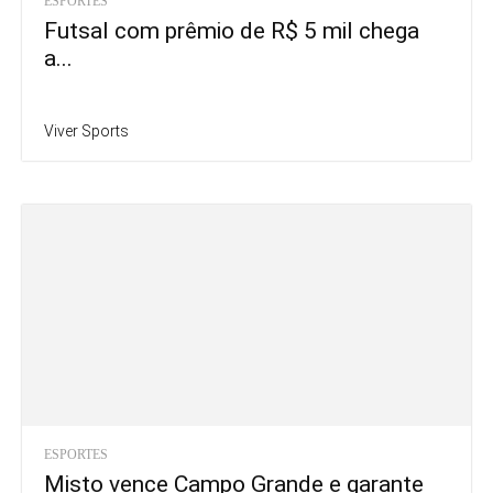
ESPORTES
Futsal com prêmio de R$ 5 mil chega
a...
Viver Sports
ESPORTES
Misto vence Campo Grande e garante