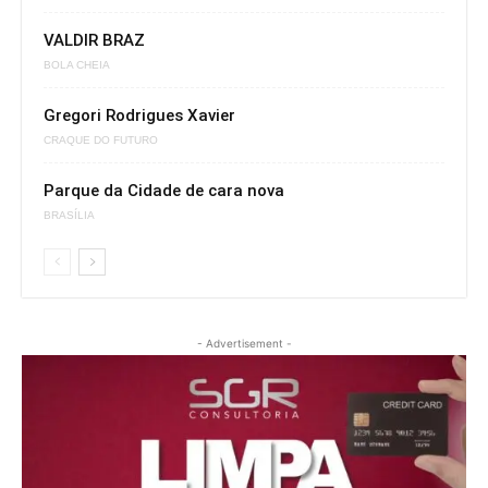
VALDIR BRAZ
BOLA CHEIA
Gregori Rodrigues Xavier
CRAQUE DO FUTURO
Parque da Cidade de cara nova
BRASÍLIA
- Advertisement -