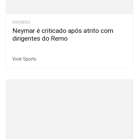
ESPORTES
Neymar é criticado após atrito com
dirigentes do Remo
Viver Sports