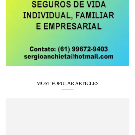
MOST POPULAR ARTICLES