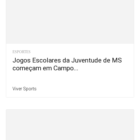
ESPORTES
Jogos Escolares da Juventude de MS
começam em Campo...
Viver Sports