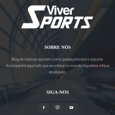
SOBRE NÓS
Blog de notícias que tem como pauta principal o esporte.
Acompanhe aqui tudo que acontece no mundo esportivo e fique
atualizado.
SIGA-NOS