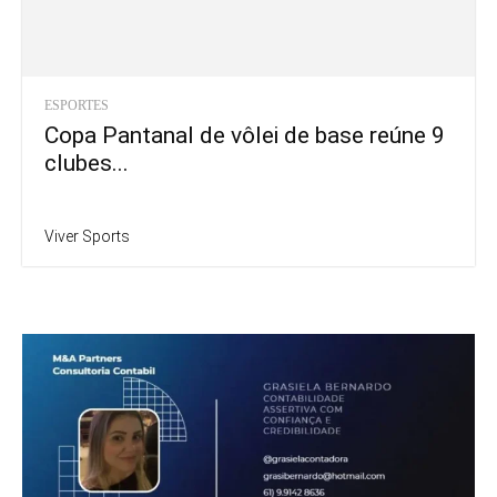
ESPORTES
Copa Pantanal de vôlei de base reúne 9
clubes...
Viver Sports