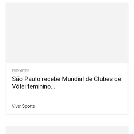
ESPORTES
São Paulo recebe Mundial de Clubes de
Vôlei feminino...
Viver Sports