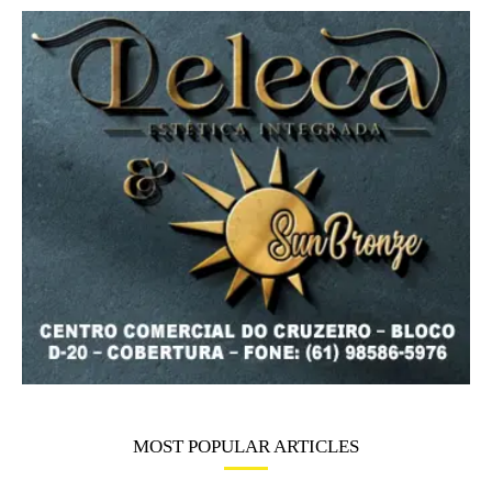
MOST POPULAR ARTICLES