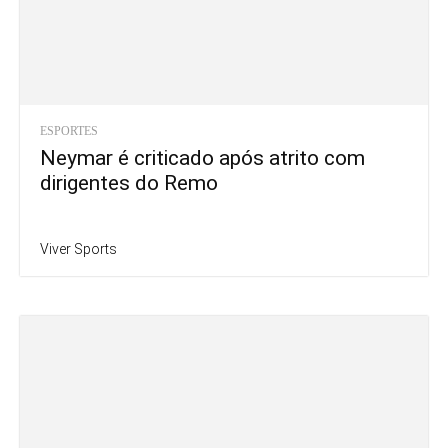
ESPORTES
Neymar é criticado após atrito com
dirigentes do Remo
Viver Sports