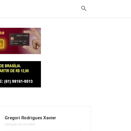
Gregori Rodrigues Xavier
CRAQUE DO FUTURO