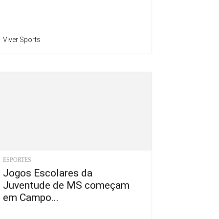
Viver Sports
ESPORTES
Jogos Escolares da
Juventude de MS começam
em Campo...