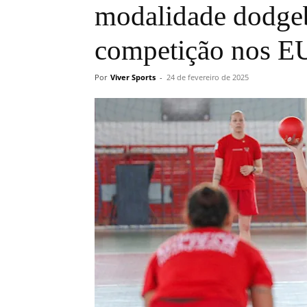
modalidade dodgeb
competição nos 
Por
Viver Sports
-
24 de fevereiro de 2025