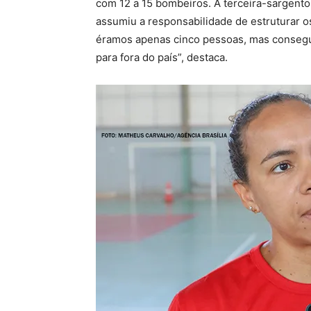
com 12 a 15 bombeiros. A terceira-sargento
assumiu a responsabilidade de estruturar o
éramos apenas cinco pessoas, mas conseg
para fora do país”, destaca.