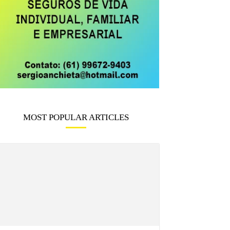
MOST POPULAR ARTICLES