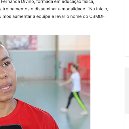
 Fernanda Divino, formada em educação física,
s treinamentos e disseminar a modalidade. “No início,
uimos aumentar a equipe e levar o nome do CBMDF