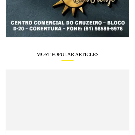
MOST POPULAR ARTICLES