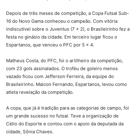
Depois de três meses de competição, a Copa Futsal Sub-
16 do Novo Gama conheceu o campeão. Com vitória
indiscutível sobre o Juventus (7 x 2), o Brasileirinho fez a
festa no ginásio da cidade. Em terceiro lugar ficou o
Espartanos, que venceu o PFC por 5 x 4.
Matheus Costa, do PFC, foi o artilheiro da competição,
com 23 gols assinalados. O troféu de goleiro menos
vazado ficou com Jefferson Ferreira, da equipe do
Brasileirinho. Maicon Fernando, Espartanos, levou como
atleta revelação da competição.
A copa, que já é tradição para as categorias de campo, foi
um grande sucesso no futsal. Teve a organização de
Célio do Esporte e contou com o apoio da deputada da
cidade, Sônia Chaves.