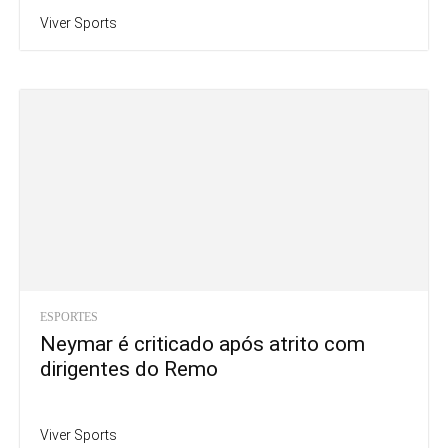
Viver Sports
ESPORTES
Neymar é criticado após atrito com
dirigentes do Remo
Viver Sports