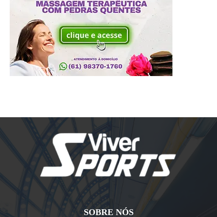
SOBRE NÓS