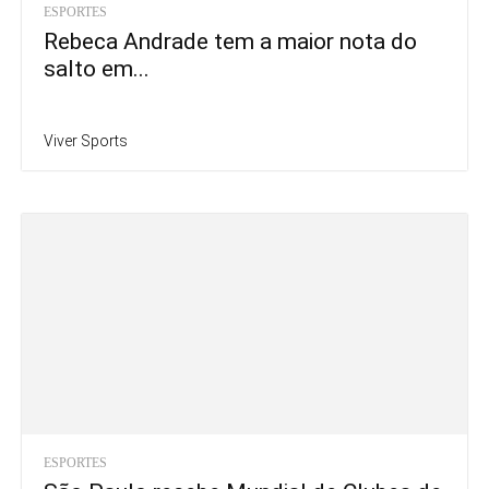
ESPORTES
Rebeca Andrade tem a maior nota do
salto em...
Viver Sports
ESPORTES