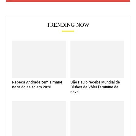
TRENDING NOW
Rebeca Andrade tem a maior
São Paulo recebe Mundial de
nota do salto em 2026
Clubes de Vôlei feminino de
novo