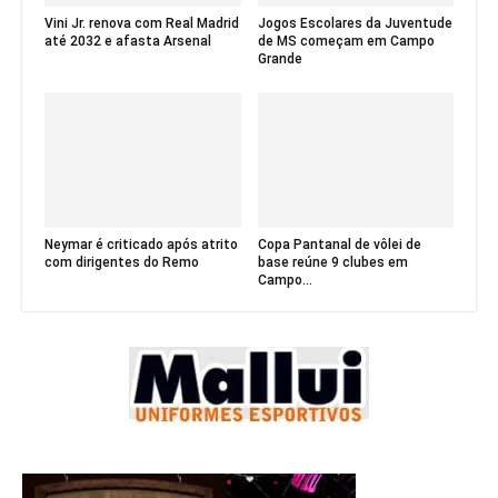
Vini Jr. renova com Real Madrid
Jogos Escolares da Juventude
até 2032 e afasta Arsenal
de MS começam em Campo
Grande
Neymar é criticado após atrito
Copa Pantanal de vôlei de
com dirigentes do Remo
base reúne 9 clubes em
Campo...