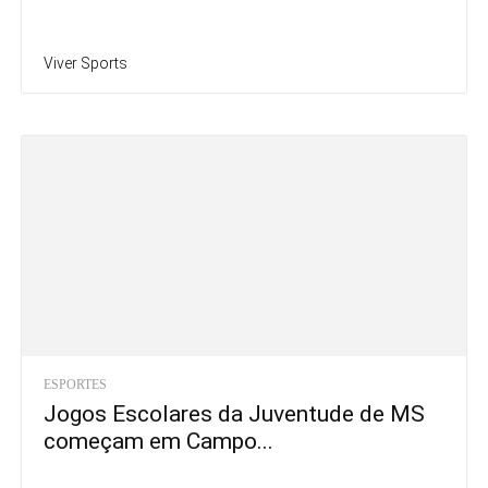
Viver Sports
ESPORTES
Jogos Escolares da Juventude de MS
começam em Campo...