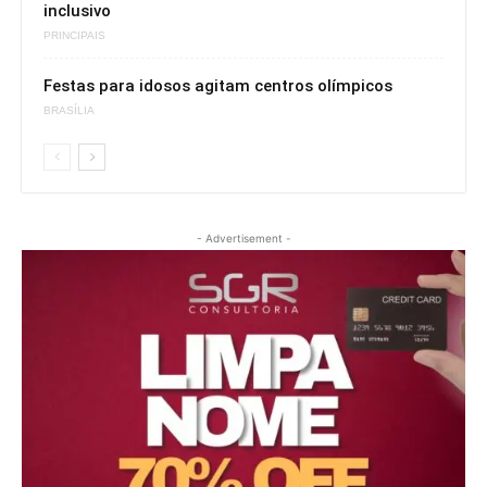
inclusivo
PRINCIPAIS
Festas para idosos agitam centros olímpicos
BRASÍLIA
- Advertisement -