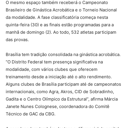
O mesmo espaço também receberá o Campeonato
Brasileiro de Ginástica Acrobática e o Torneio Nacional
da modalidade. A fase classificatória começa nesta
quinta-feira (30) e as finais estão programadas para a
manhã de domingo (2). Ao todo, 532 atletas participam
das provas.
Brasília tem tradição consolidada na ginástica acrobática.
“O Distrito Federal tem presença significativa na
modalidade, com vários clubes que oferecem
treinamento desde a iniciação até o alto rendimento.
Alguns clubes de Brasília participam até de campeonatos
internacionais, como Agra, Akros, CID de Sobradinho,
Gadita e o Centro Olímpico da Estrutural”, afirma Márcia
Janete Nunes Colognese, coordenadora do Comitê
Técnico de GAC da CBG.