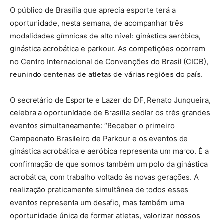
O público de Brasília que aprecia esporte terá a
oportunidade, nesta semana, de acompanhar três
modalidades gímnicas de alto nível: ginástica aeróbica,
ginástica acrobática e parkour. As competições ocorrem
no Centro Internacional de Convenções do Brasil (CICB),
reunindo centenas de atletas de várias regiões do país.
O secretário de Esporte e Lazer do DF, Renato Junqueira,
celebra a oportunidade de Brasília sediar os três grandes
eventos simultaneamente: “Receber o primeiro
Campeonato Brasileiro de Parkour e os eventos de
ginástica acrobática e aeróbica representa um marco. É a
confirmação de que somos também um polo da ginástica
acrobática, com trabalho voltado às novas gerações. A
realização praticamente simultânea de todos esses
eventos representa um desafio, mas também uma
oportunidade única de formar atletas, valorizar nossos