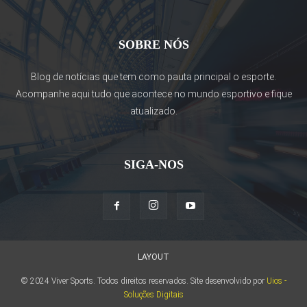
SOBRE NÓS
Blog de notícias que tem como pauta principal o esporte.
Acompanhe aqui tudo que acontece no mundo esportivo e fique
atualizado.
SIGA-NOS
LAYOUT
© 2024 Viver Sports. Todos direitos reservados. Site desenvolvido por
Uios -
Soluções Digitais