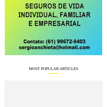
MOST POPULAR ARTICLES