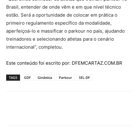
Brasil, entender de onde vêm e em que nível técnico
estão. Será a oportunidade de colocar em prática o
primeiro regulamento específico da modalidade,
aperfeiçoá-lo e massificar o parkour no país, ajudando
treinadores e selecionando atletas para o cenário
internacional”, completou.
Este conteúdo foi escrito por: DFEMCARTAZ.COM.BR
TAGS
GDF
Ginástica
Parkour
SEL-DF