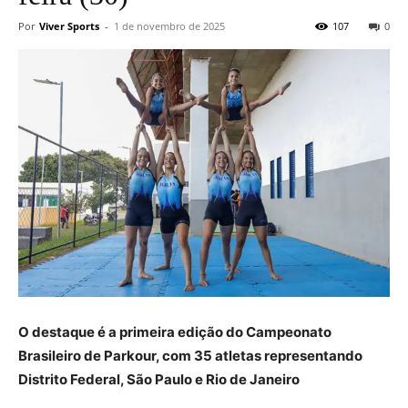
Por
Viver Sports
-
1 de novembro de 2025
107
0
O destaque é a primeira edição do Campeonato
Brasileiro de Parkour, com 35 atletas representando
Distrito Federal, São Paulo e Rio de Janeiro