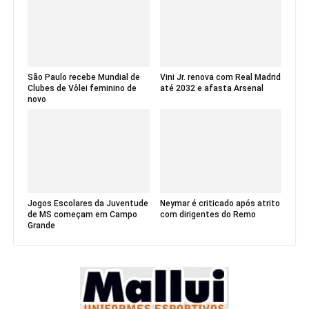
São Paulo recebe Mundial de
Vini Jr. renova com Real Madrid
Clubes de Vôlei feminino de
até 2032 e afasta Arsenal
novo
Jogos Escolares da Juventude
Neymar é criticado após atrito
de MS começam em Campo
com dirigentes do Remo
Grande