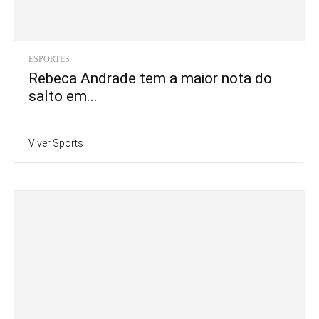
ESPORTES
Rebeca Andrade tem a maior nota do
salto em...
Viver Sports