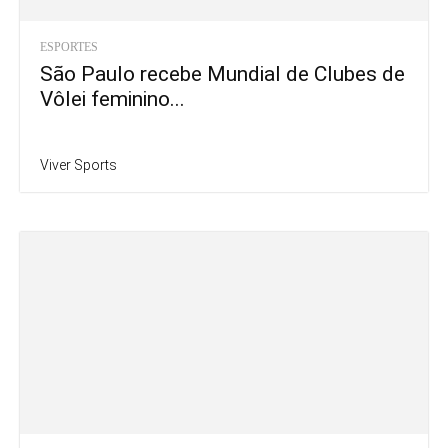
ESPORTES
São Paulo recebe Mundial de Clubes de
Vôlei feminino...
Viver Sports