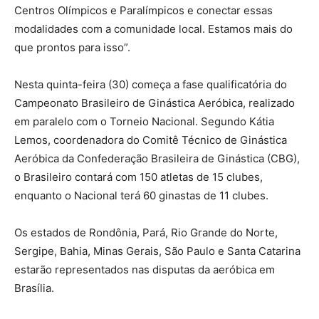
Centros Olímpicos e Paralímpicos e conectar essas
modalidades com a comunidade local. Estamos mais do
que prontos para isso”.
Nesta quinta-feira (30) começa a fase qualificatória do
Campeonato Brasileiro de Ginástica Aeróbica, realizado
em paralelo com o Torneio Nacional. Segundo Kátia
Lemos, coordenadora do Comitê Técnico de Ginástica
Aeróbica da Confederação Brasileira de Ginástica (CBG),
o Brasileiro contará com 150 atletas de 15 clubes,
enquanto o Nacional terá 60 ginastas de 11 clubes.
Os estados de Rondônia, Pará, Rio Grande do Norte,
Sergipe, Bahia, Minas Gerais, São Paulo e Santa Catarina
estarão representados nas disputas da aeróbica em
Brasília.