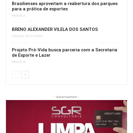
Brasilienses aproveitam a reabertura dos parques
para a prática de esportes
BRASÍLIA
BRENO ALEXANDER VILELA DOS SANTOS
CRAQUE DO FUTURO
Projeto Pró-Vida busca parceria com a Secretaria
de Esporte e Lazer
BRASÍLIA
- Advertisement -