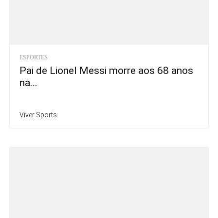
ESPORTES
Pai de Lionel Messi morre aos 68 anos
na...
Viver Sports