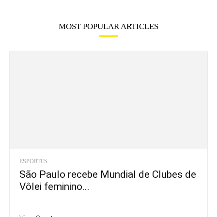
MOST POPULAR ARTICLES
ESPORTES
São Paulo recebe Mundial de Clubes de
Vôlei feminino...