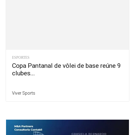
ESPORTES
Copa Pantanal de vôlei de base reúne 9
clubes...
Viver Sports