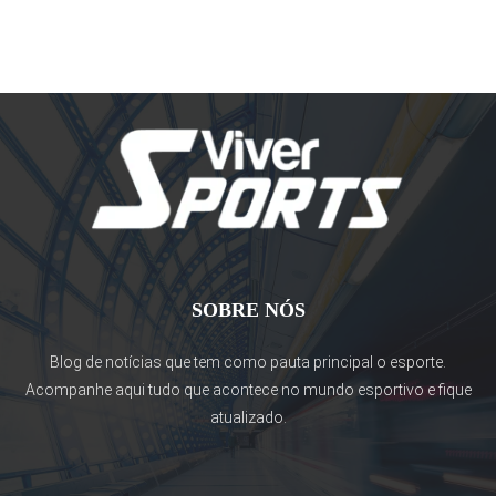
SOBRE NÓS
Blog de notícias que tem como pauta principal o esporte.
Acompanhe aqui tudo que acontece no mundo esportivo e fique
atualizado.