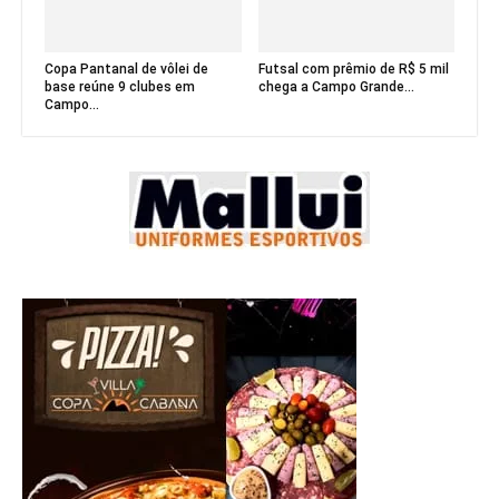
Copa Pantanal de vôlei de
Futsal com prêmio de R$ 5 mil
base reúne 9 clubes em
chega a Campo Grande...
Campo...