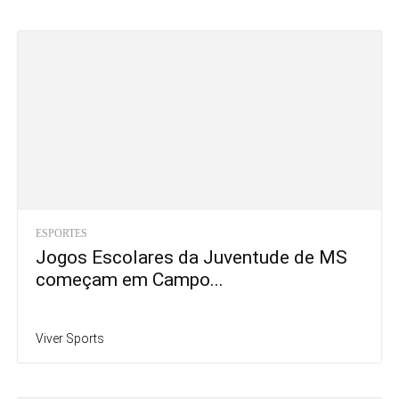
ESPORTES
Jogos Escolares da Juventude de MS
começam em Campo...
Viver Sports