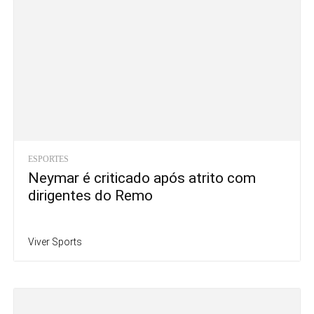
ESPORTES
Neymar é criticado após atrito com
dirigentes do Remo
Viver Sports