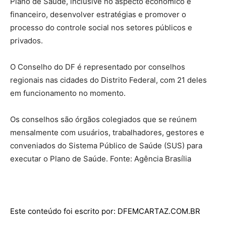
Plano de Saúde, inclusive no aspecto econômico e
financeiro, desenvolver estratégias e promover o
processo do controle social nos setores públicos e
privados.
O Conselho do DF é representado por conselhos
regionais nas cidades do Distrito Federal, com 21 deles
em funcionamento no momento.
Os conselhos são órgãos colegiados que se reúnem
mensalmente com usuários, trabalhadores, gestores e
conveniados do Sistema Público de Saúde (SUS) para
executar o Plano de Saúde. Fonte: Agência Brasília
Este conteúdo foi escrito por: DFEMCARTAZ.COM.BR