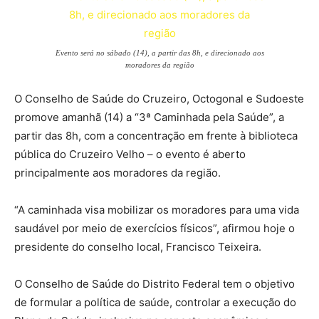
Evento será no sábado (14), a partir das 8h, e direcionado aos
moradores da região
O Conselho de Saúde do Cruzeiro, Octogonal e Sudoeste
promove amanhã (14) a “3ª Caminhada pela Saúde”, a
partir das 8h, com a concentração em frente à biblioteca
pública do Cruzeiro Velho – o evento é aberto
principalmente aos moradores da região.
“A caminhada visa mobilizar os moradores para uma vida
saudável por meio de exercícios físicos”, afirmou hoje o
presidente do conselho local, Francisco Teixeira.
O Conselho de Saúde do Distrito Federal tem o objetivo
de formular a política de saúde, controlar a execução do