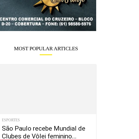
MOST POPULAR ARTICLES
ESPORTES
São Paulo recebe Mundial de
Clubes de Vôlei feminino...