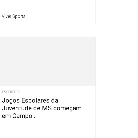
Viver Sports
ESPORTES
Jogos Escolares da
Juventude de MS começam
em Campo...