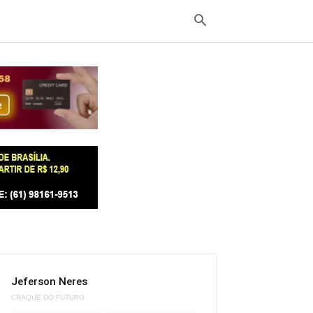
Jeferson Neres
CRAQUE DO FUTURO