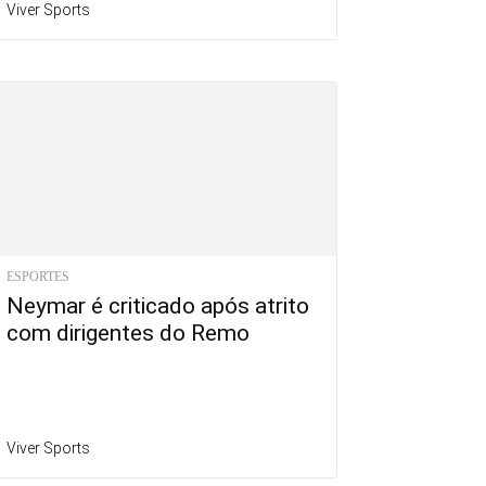
Viver Sports
ESPORTES
Neymar é criticado após atrito
com dirigentes do Remo
Viver Sports