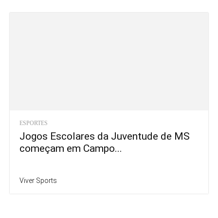
ESPORTES
Jogos Escolares da Juventude de MS
começam em Campo...
Viver Sports