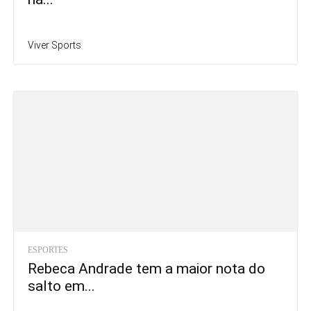
Viver Sports
ESPORTES
Rebeca Andrade tem a maior nota do
salto em...