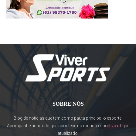
SOBRE NÓS
Blog de notícias que tem como pauta principal o esporte.
Acompanhe aqui tudo que acontece no mundo esportivo e fique
atualizado.