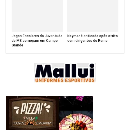
Jogos Escolares da Juventude
Neymar é criticado após atrito
de MS começam em Campo
com dirigentes do Remo
Grande