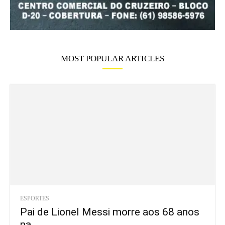
MOST POPULAR ARTICLES
ESPORTES
Pai de Lionel Messi morre aos 68 anos
na...