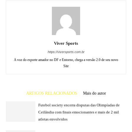
Viver Sports
https://viversports.com.br
A voz do esporte amador no DF e Entorno, chega a versão 2.0 de seu novo
Site
ARTIGOS RELACIONADOS
Mais do autor
Futebol society encerra disputas das Olimpíadas de
Ceilândia com finais emocionantes e mais de 2 mil
atletas envolvidos