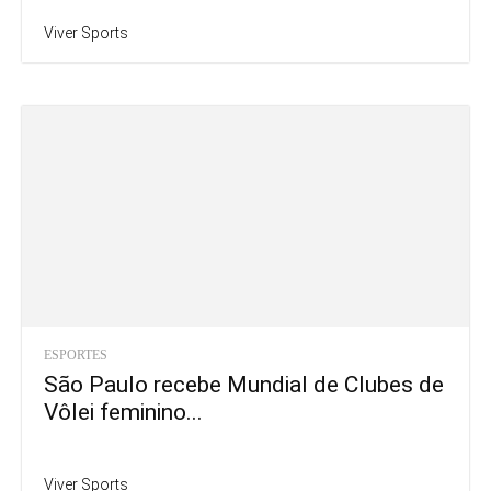
Viver Sports
ESPORTES
São Paulo recebe Mundial de Clubes de
Vôlei feminino...
Viver Sports