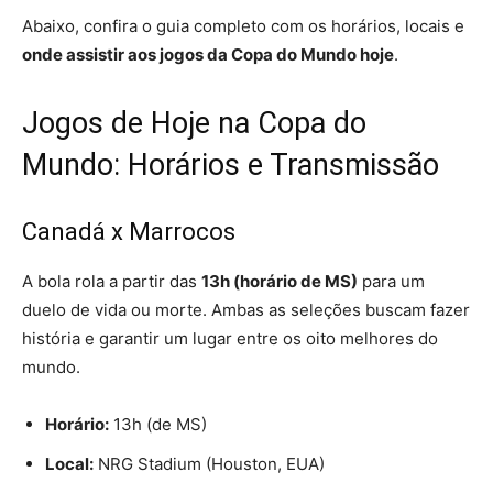
Abaixo, confira o guia completo com os horários, locais e
onde assistir aos jogos da Copa do Mundo hoje
.
Jogos de Hoje na Copa do
Mundo: Horários e Transmissão
Canadá x Marrocos
A bola rola a partir das
13h (horário de MS)
para um
duelo de vida ou morte. Ambas as seleções buscam fazer
história e garantir um lugar entre os oito melhores do
mundo.
Horário:
13h (de MS)
Local:
NRG Stadium (Houston, EUA)