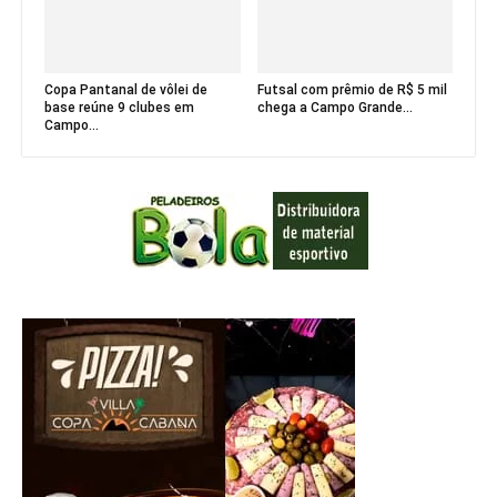
Copa Pantanal de vôlei de
Futsal com prêmio de R$ 5 mil
base reúne 9 clubes em
chega a Campo Grande...
Campo...