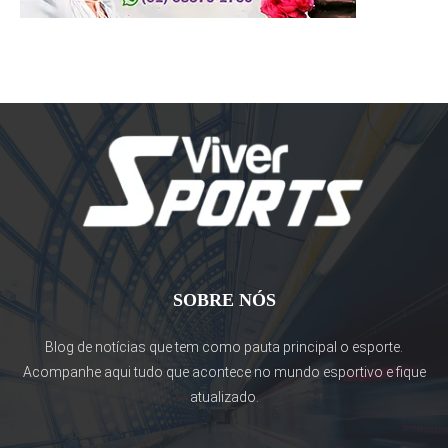
SOBRE NÓS
Blog de notícias que tem como pauta principal o esporte.
Acompanhe aqui tudo que acontece no mundo esportivo e fique
atualizado.