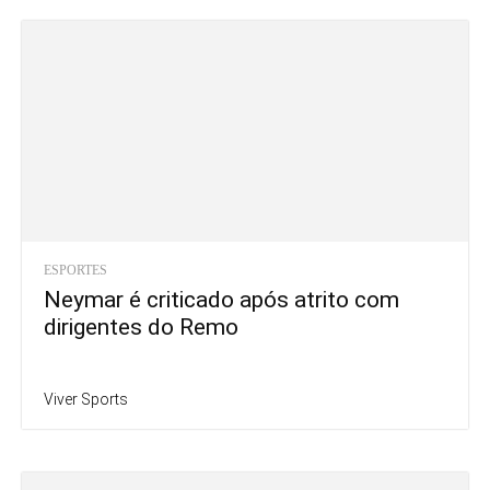
ESPORTES
Neymar é criticado após atrito com
dirigentes do Remo
Viver Sports