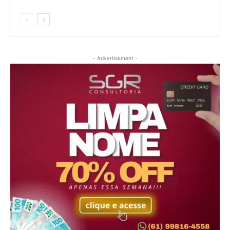
- Advertisement -