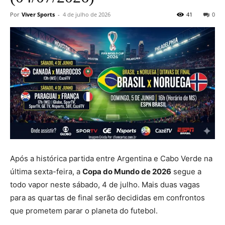
Por
Viver Sports
-
4 de julho de 2026
41
0
Após a histórica partida entre Argentina e Cabo Verde na
última sexta-feira, a
Copa do Mundo de 2026
segue a
todo vapor neste sábado, 4 de julho. Mais duas vagas
para as quartas de final serão decididas em confrontos
que prometem parar o planeta do futebol.