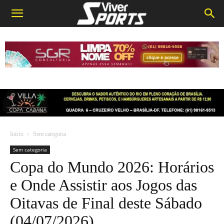
Início
Sem categoria
Sem categoria
Copa do Mundo 2026: Horários
e Onde Assistir aos Jogos das
Oitavas de Final deste Sábado
(04/07/2026)