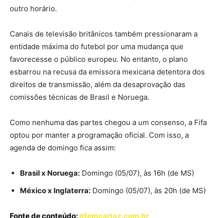
outro horário.
Canais de televisão britânicos também pressionaram a
entidade máxima do futebol por uma mudança que
favorecesse o público europeu. No entanto, o plano
esbarrou na recusa da emissora mexicana detentora dos
direitos de transmissão, além da desaprovação das
comissões técnicas de Brasil e Noruega.
Como nenhuma das partes chegou a um consenso, a Fifa
optou por manter a programação oficial. Com isso, a
agenda de domingo fica assim:
Brasil x Noruega:
Domingo (05/07), às 16h (de MS)
México x Inglaterra:
Domingo (05/07), às 20h (de MS)
Fonte de conteúdo:
dfemcartaz.com.br