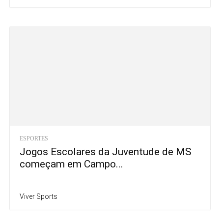
ESPORTES
Jogos Escolares da Juventude de MS
começam em Campo...
Viver Sports