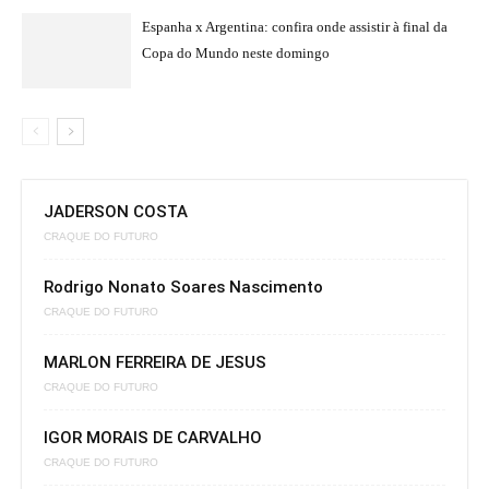
Espanha x Argentina: confira onde assistir à final da
Copa do Mundo neste domingo
JADERSON COSTA
CRAQUE DO FUTURO
Rodrigo Nonato Soares Nascimento
CRAQUE DO FUTURO
MARLON FERREIRA DE JESUS
CRAQUE DO FUTURO
IGOR MORAIS DE CARVALHO
CRAQUE DO FUTURO