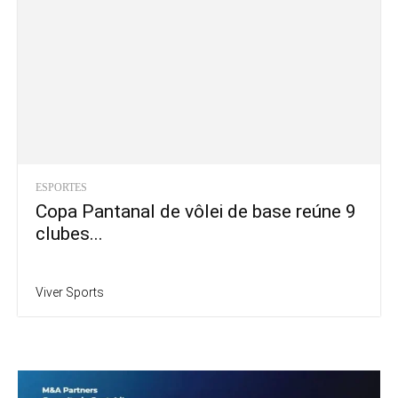
ESPORTES
Copa Pantanal de vôlei de base reúne 9
clubes...
Viver Sports