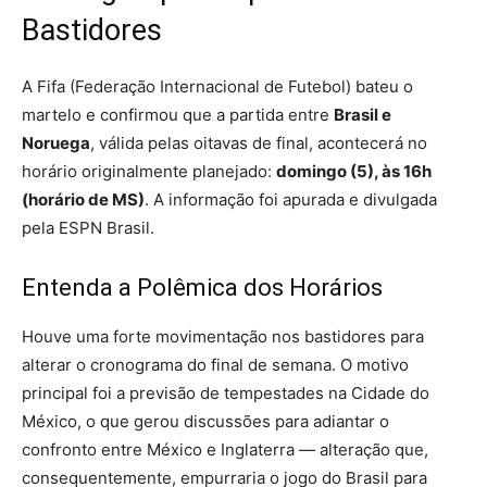
Bastidores
A Fifa (Federação Internacional de Futebol) bateu o
martelo e confirmou que a partida entre
Brasil e
Noruega
, válida pelas oitavas de final, acontecerá no
horário originalmente planejado:
domingo (5), às 16h
(horário de MS)
. A informação foi apurada e divulgada
pela ESPN Brasil.
Entenda a Polêmica dos Horários
Houve uma forte movimentação nos bastidores para
alterar o cronograma do final de semana. O motivo
principal foi a previsão de tempestades na Cidade do
México, o que gerou discussões para adiantar o
confronto entre México e Inglaterra — alteração que,
consequentemente, empurraria o jogo do Brasil para