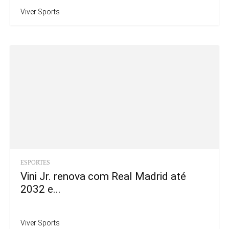
Viver Sports
ESPORTES
Vini Jr. renova com Real Madrid até
2032 e...
Viver Sports