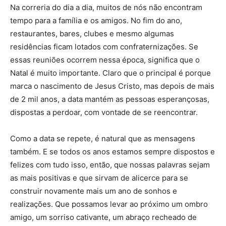
Na correria do dia a dia, muitos de nós não encontram
tempo para a família e os amigos. No fim do ano,
restaurantes, bares, clubes e mesmo algumas
residências ficam lotados com confraternizações. Se
essas reuniões ocorrem nessa época, significa que o
Natal é muito importante. Claro que o principal é porque
marca o nascimento de Jesus Cristo, mas depois de mais
de 2 mil anos, a data mantém as pessoas esperançosas,
dispostas a perdoar, com vontade de se reencontrar.
Como a data se repete, é natural que as mensagens
também. E se todos os anos estamos sempre dispostos e
felizes com tudo isso, então, que nossas palavras sejam
as mais positivas e que sirvam de alicerce para se
construir novamente mais um ano de sonhos e
realizações. Que possamos levar ao próximo um ombro
amigo, um sorriso cativante, um abraço recheado de