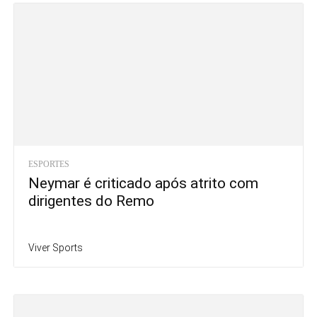
ESPORTES
Neymar é criticado após atrito com
dirigentes do Remo
Viver Sports