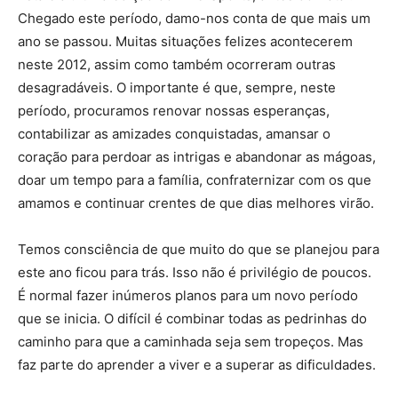
Chegado este período, damo-nos conta de que mais um
ano se passou. Muitas situações felizes acontecerem
neste 2012, assim como também ocorreram outras
desagradáveis. O importante é que, sempre, neste
período, procuramos renovar nossas esperanças,
contabilizar as amizades conquistadas, amansar o
coração para perdoar as intrigas e abandonar as mágoas,
doar um tempo para a família, confraternizar com os que
amamos e continuar crentes de que dias melhores virão.
Temos consciência de que muito do que se planejou para
este ano ficou para trás. Isso não é privilégio de poucos.
É normal fazer inúmeros planos para um novo período
que se inicia. O difícil é combinar todas as pedrinhas do
caminho para que a caminhada seja sem tropeços. Mas
faz parte do aprender a viver e a superar as dificuldades.