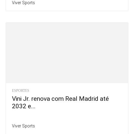
Viver Sports
ESPORTES
Vini Jr. renova com Real Madrid até
2032 e...
Viver Sports