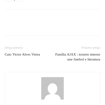
Artigo anterior
Próximo artigo
Caio Victor Alves Vieira
Família AJAX : torneio interno
une futebol e literatura