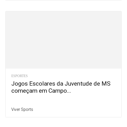
ESPORTES
Jogos Escolares da Juventude de MS
começam em Campo...
Viver Sports