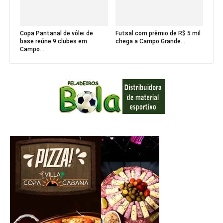
Copa Pantanal de vôlei de
Futsal com prêmio de R$ 5 mil
base reúne 9 clubes em
chega a Campo Grande...
Campo...