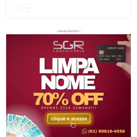
- Advertisement -