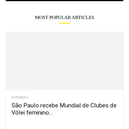
MOST POPULAR ARTICLES
ESPORTES
São Paulo recebe Mundial de Clubes de
Vôlei feminino...