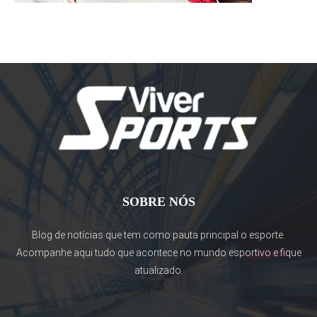
SOBRE NÓS
Blog de notícias que tem como pauta principal o esporte.
Acompanhe aqui tudo que acontece no mundo esportivo e fique
atualizado.