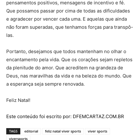
pensamentos positivos, mensagens de incentivo e fé.
Que possamos passar por cima de todas as dificuldades
e agradecer por vencer cada uma. E aquelas que ainda
não foram superadas, que tenhamos forças para transpô-
las.
Portanto, desejamos que todos mantenham no olhar o
encantamento pela vida. Que os corações sejam repletos
da plenitude do amor. Que acreditem na grandeza de
Deus, nas maravilhas da vida e na beleza do mundo. Que
a esperança seja sempre renovada.
Feliz Natal!
Este conteúdo foi escrito por: DFEMCARTAZ.COM.BR
TAGS
editorial
feliz natal viver sports
viver sports
viversports