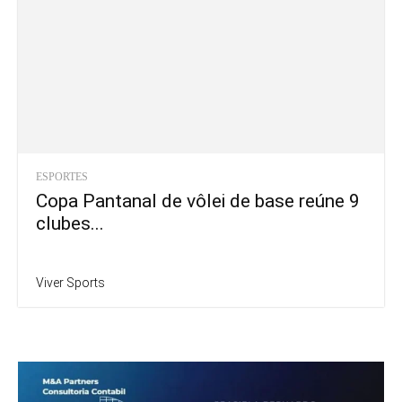
ESPORTES
Copa Pantanal de vôlei de base reúne 9
clubes...
Viver Sports