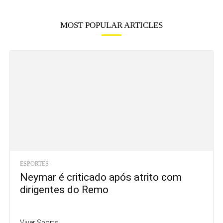
MOST POPULAR ARTICLES
ESPORTES
Neymar é criticado após atrito com
dirigentes do Remo
Viver Sports