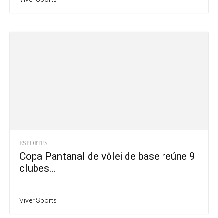
ESPORTES
Copa Pantanal de vôlei de base reúne 9
clubes...
Viver Sports