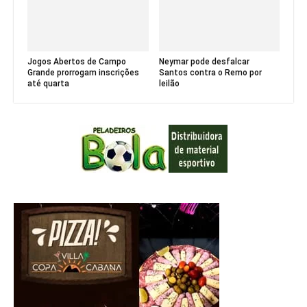
Jogos Abertos de Campo
Neymar pode desfalcar
Grande prorrogam inscrições
Santos contra o Remo por
até quarta
leilão