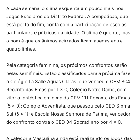
A cada semana, o clima esquenta um pouco mais nos
Jogos Escolares do Distrito Federal. A competição, que
está perto do fim, conta com a participação de escolas
particulares e públicas da cidade. O clima é quente, mas
o bom é que os ânimos acirrados ficam apenas entre
quatro linhas.
Pela categoria feminina, os próximos confrontos serão
pelas semifinais. Estão classificados para a próxima fase
o Colégio La Salle Águas Claras, que venceu o CEM 804
Recanto das Emas por 1 x 0; Colégio Notre Dame, com
vitória fantástica em cima do CEM 111 Recanto das Emas
(5 x 0); Colégio Adventista, que passou pelo CED Sigma
Sul (6 x 1); e Escola Nossa Senhora de Fátima, vencedor
do confronto contra o CED 04 Sobradinho por 4 x 0.
A categoria Masculina ainda está realizando os jogos das