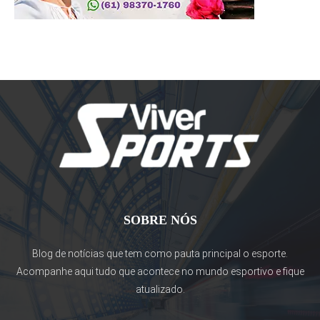
SOBRE NÓS
Blog de notícias que tem como pauta principal o esporte.
Acompanhe aqui tudo que acontece no mundo esportivo e fique
atualizado.