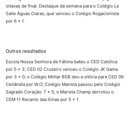
oitavas de final. Destaque da semana para o Colégio La
Salle Águas Claras, que venceu o Colégio Rogacionista
por 6 x 1.
Outros resultados
Escola Nossa Senhora de Fátima bateu o CED Católica
por 5 x 3; CED 02 Cruzeiro venceu o Colégio JK Gama
por 3 x 0; o Colégio Militar BSB deu a vitória para CED 06
Ceilândia por W.O; Colégio Marista passou pelo Colégio
Sagrado Coração: 7 x 5; o Marista Champ derrotou o
CEM 11 Recanto das Emas por 5 x 1.