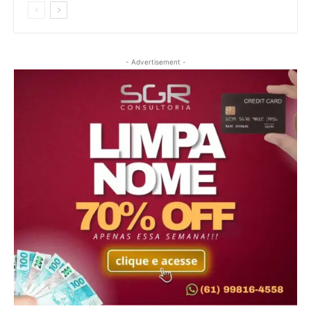
- Advertisement -