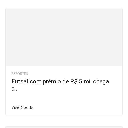
ESPORTES
Futsal com prêmio de R$ 5 mil chega
a...
Viver Sports