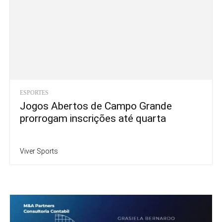
ESPORTES
Jogos Abertos de Campo Grande
prorrogam inscrições até quarta
Viver Sports