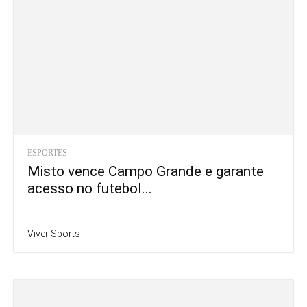
ESPORTES
Misto vence Campo Grande e garante
acesso no futebol...
Viver Sports