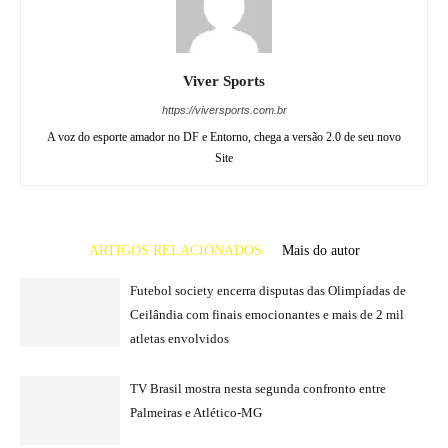
Viver Sports
https://viversports.com.br
A voz do esporte amador no DF e Entorno, chega a versão 2.0 de seu novo
Site
ARTIGOS RELACIONADOS
Mais do autor
Futebol society encerra disputas das Olimpíadas de
Ceilândia com finais emocionantes e mais de 2 mil
atletas envolvidos
TV Brasil mostra nesta segunda confronto entre
Palmeiras e Atlético-MG