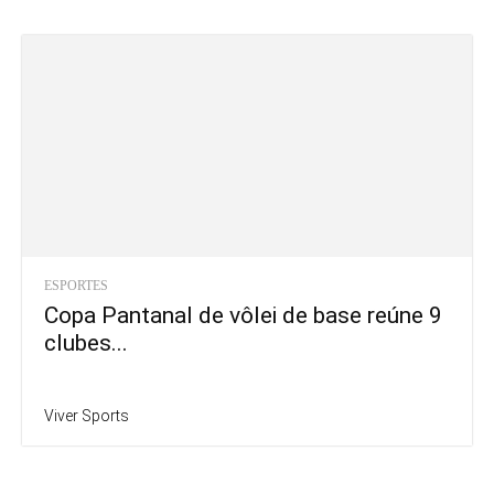
ESPORTES
Copa Pantanal de vôlei de base reúne 9
clubes...
Viver Sports