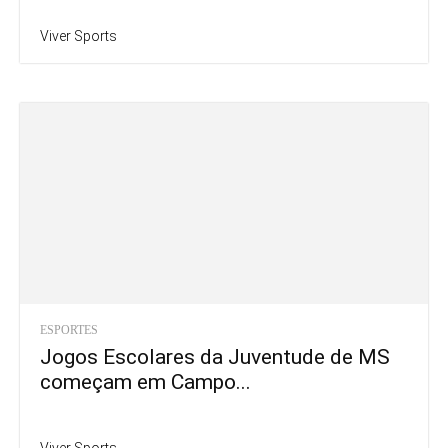
Viver Sports
ESPORTES
Jogos Escolares da Juventude de MS
começam em Campo...