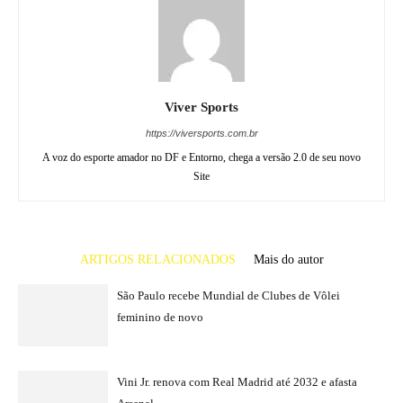
Viver Sports
https://viversports.com.br
A voz do esporte amador no DF e Entorno, chega a versão 2.0 de seu novo
Site
ARTIGOS RELACIONADOS
Mais do autor
São Paulo recebe Mundial de Clubes de Vôlei
feminino de novo
Vini Jr. renova com Real Madrid até 2032 e afasta