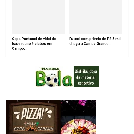
Copa Pantanal de vôlei de
Futsal com prêmio de R$ 5 mil
base reúne 9 clubes em
chega a Campo Grande...
Campo...