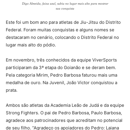
Digo Almeida, faixa azul, subiu no lugar mais alto para mostrar
sua conquista
Este foi um bom ano para atletas de Jiu-Jitsu do Distrito
Federal. Foram muitas conquistas e alguns nomes se
destacaram no cenário, colocando o Distrito Federal no
lugar mais alto do pódio.
Em novembro, três conhecidos da equipe ViverSports
participaram da 3ª etapa do Goianão e se deram bem.
Pela categoria Mirim, Pedro Barbosa faturou mais uma
medalha de ouro. Na Juvenil, João Victor conquistou a
prata.
Ambos são atletas da Academia Leão de Judá e da equipe
Strong Fighters. O pai de Pedro Barbosa, Paulo Barbosa,
agradece aos patrocinadores que acreditam no potencial
de seu filho. “Agradeço os apoiadores do Pedro: Laiana