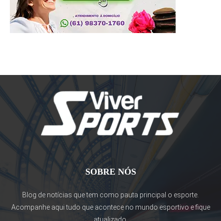
SOBRE NÓS
Blog de notícias que tem como pauta principal o esporte.
Acompanhe aqui tudo que acontece no mundo esportivo e fique
atualizado.