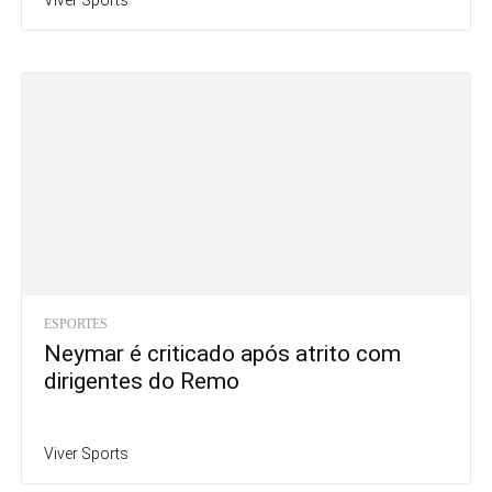
Viver Sports
ESPORTES
Neymar é criticado após atrito com
dirigentes do Remo
Viver Sports