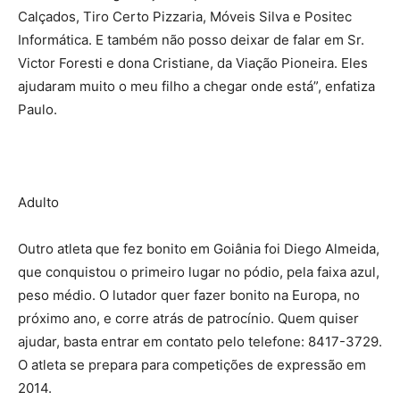
Calçados, Tiro Certo Pizzaria, Móveis Silva e Positec
Informática. E também não posso deixar de falar em Sr.
Victor Foresti e dona Cristiane, da Viação Pioneira. Eles
ajudaram muito o meu filho a chegar onde está”, enfatiza
Paulo.
Adulto
Outro atleta que fez bonito em Goiânia foi Diego Almeida,
que conquistou o primeiro lugar no pódio, pela faixa azul,
peso médio. O lutador quer fazer bonito na Europa, no
próximo ano, e corre atrás de patrocínio. Quem quiser
ajudar, basta entrar em contato pelo telefone: 8417-3729.
O atleta se prepara para competições de expressão em
2014.