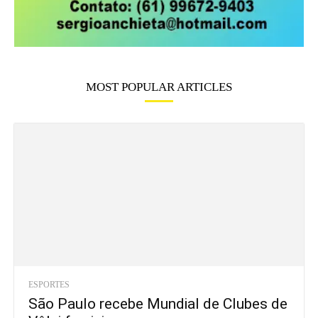
MOST POPULAR ARTICLES
ESPORTES
São Paulo recebe Mundial de Clubes de