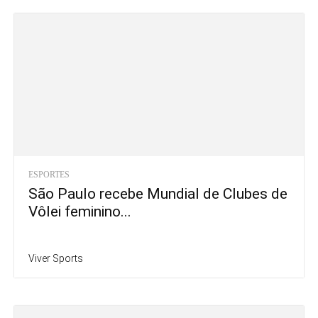
ESPORTES
São Paulo recebe Mundial de Clubes de
Vôlei feminino...
Viver Sports