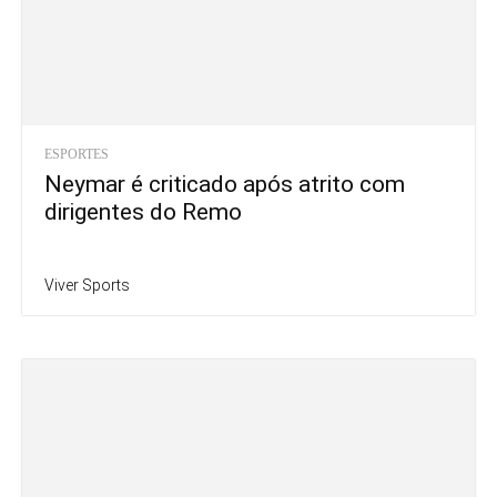
ESPORTES
Neymar é criticado após atrito com
dirigentes do Remo
Viver Sports