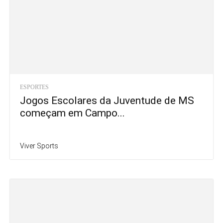
ESPORTES
Jogos Escolares da Juventude de MS
começam em Campo...
Viver Sports