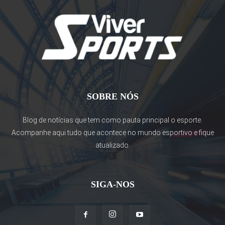
SOBRE NÓS
Blog de notícias que tem como pauta principal o esporte.
Acompanhe aqui tudo que acontece no mundo esportivo e fique
atualizado.
SIGA-NOS