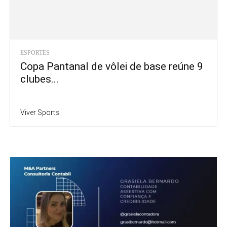
ESPORTES
Copa Pantanal de vôlei de base reúne 9
clubes...
Viver Sports