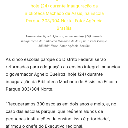
Governador Agnelo Queiroz, anunciou hoje (24) durante
inauguração da Biblioteca Machado de Assis, na Escola Parque
303/304 Norte. Foto: Agência Brasília
As cinco escolas parque do Distrito Federal serão
reformadas para adequação ao ensino integral, anunciou
o governador Agnelo Queiroz, hoje (24) durante
inauguração da Biblioteca Machado de Assis, na Escola
Parque 303/304 Norte.
“Recuperamos 300 escolas em dois anos e meio, e, no
caso das escolas parque, que reúnem alunos de
pequenas instituições de ensino, isso é prioridade”,
afirmou o chefe do Executivo regional.