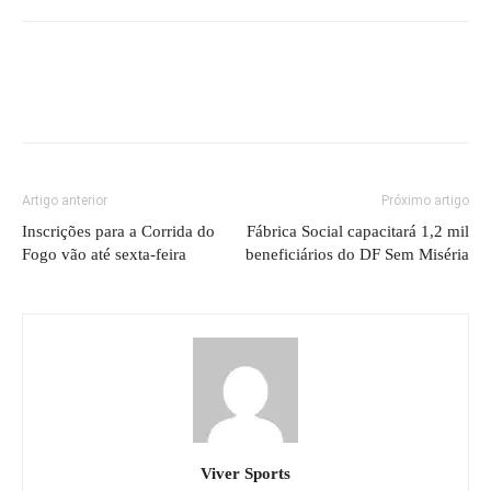
Artigo anterior
Próximo artigo
Inscrições para a Corrida do
Fábrica Social capacitará 1,2 mil
Fogo vão até sexta-feira
beneficiários do DF Sem Miséria
Viver Sports