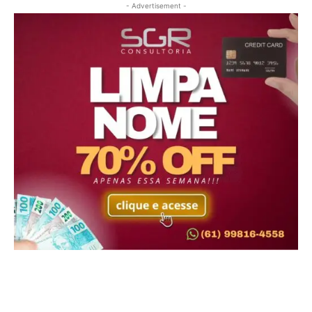
- Advertisement -