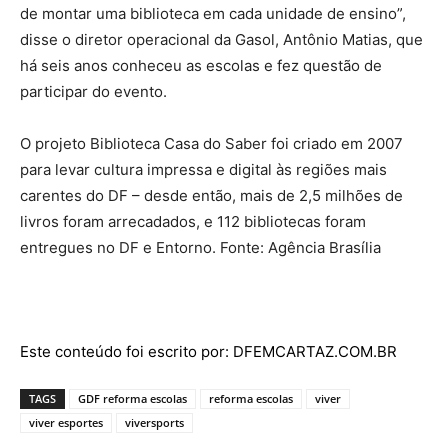
de montar uma biblioteca em cada unidade de ensino”,
disse o diretor operacional da Gasol, Antônio Matias, que
há seis anos conheceu as escolas e fez questão de
participar do evento.
O projeto Biblioteca Casa do Saber foi criado em 2007
para levar cultura impressa e digital às regiões mais
carentes do DF – desde então, mais de 2,5 milhões de
livros foram arrecadados, e 112 bibliotecas foram
entregues no DF e Entorno. Fonte: Agência Brasília
Este conteúdo foi escrito por: DFEMCARTAZ.COM.BR
TAGS
GDF reforma escolas
reforma escolas
viver
viver esportes
viversports