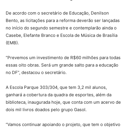
De acordo com o secretário de Educação, Denilson
Bento, as licitações para a reforma deverão ser lançadas
no início do segundo semestre e contemplarão ainda o
Casebe, Elefante Branco e Escola de Música de Brasília
(EMB).
“Prevemos um investimento de R$60 milhões para todas
essas oito obras. Será um grande salto para a educação
no DF”, destacou o secretário.
A Escola Parque 303/304, que tem 3,2 mil alunos,
ganhará a cobertura da quadra de esportes, além da
biblioteca, inaugurada hoje, que conta com um acervo de
dois mil livros doados pelo grupo Gasol.
“Vamos continuar apoiando o projeto, que tem o objetivo