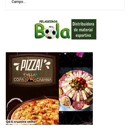
Campo...