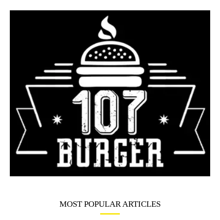
MOST POPULAR ARTICLES