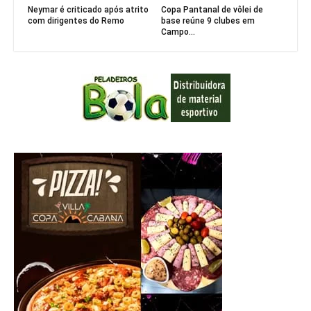
Neymar é criticado após atrito
Copa Pantanal de vôlei de
com dirigentes do Remo
base reúne 9 clubes em
Campo...