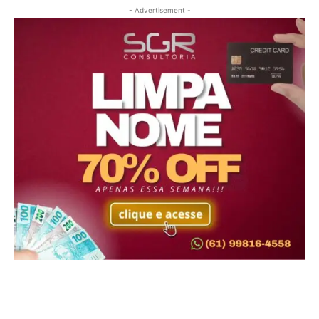
- Advertisement -