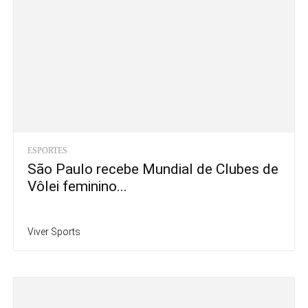
ESPORTES
São Paulo recebe Mundial de Clubes de
Vôlei feminino...
Viver Sports