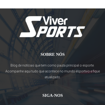
SOBRE NÓS
Blog de notícias que tem como pauta principal o esporte.
Acompanhe aqui tudo que acontece no mundo esportivo e fique
atualizado.
SIGA-NOS