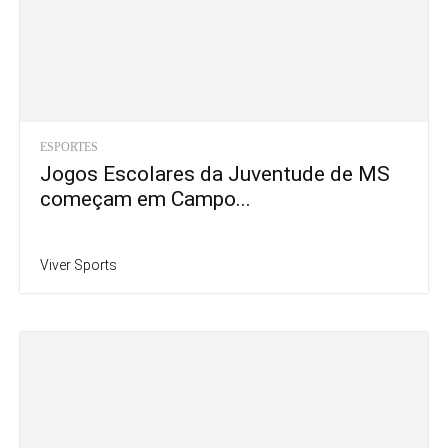
ESPORTES
Jogos Escolares da Juventude de MS
começam em Campo...
Viver Sports