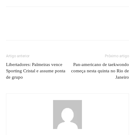
Artigo anterior
Próximo artigo
Libertadores: Palmeiras vence
Pan-americano de taekwondo
Sporting Cristal e assume ponta
começa nesta quinta no Rio de
de grupo
Janeiro