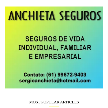
MOST POPULAR ARTICLES