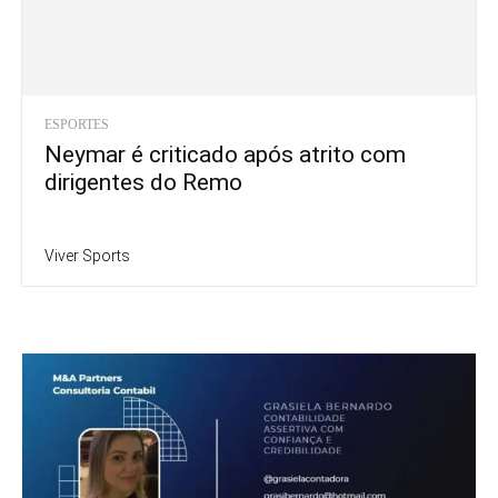
ESPORTES
Neymar é criticado após atrito com
dirigentes do Remo
Viver Sports