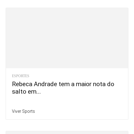
ESPORTES
Rebeca Andrade tem a maior nota do
salto em...
Viver Sports