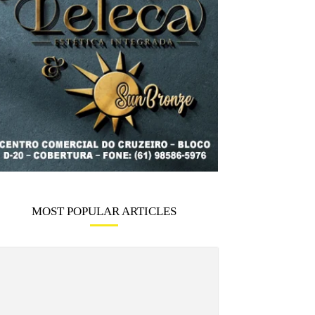
MOST POPULAR ARTICLES