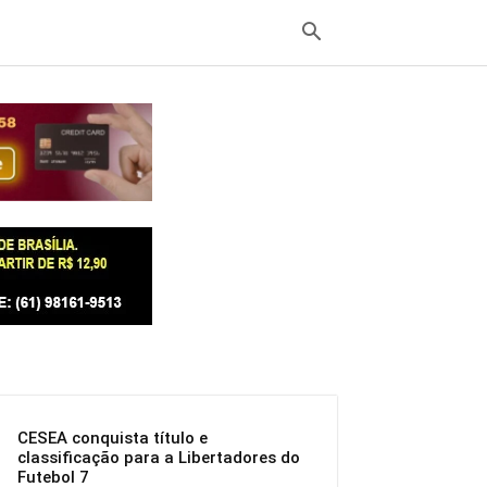
CESEA conquista título e
classificação para a Libertadores do
Futebol 7