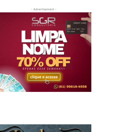
- Advertisement -