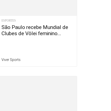
ESPORTES
São Paulo recebe Mundial de
Clubes de Vôlei feminino...
Viver Sports