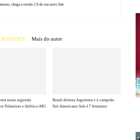
torno, chega a versão 2.0 de seu novo Site
CIONADOS
Mais do autor
stra nesta segunda
Brasil derrota Argentina e é campeão
tre Palmeiras e Atlético-MG
Sul-Americano Sub-17 feminino