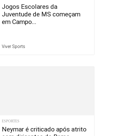
Jogos Escolares da
Juventude de MS começam
em Campo...
Viver Sports
ESPORTES
Neymar é criticado após atrito