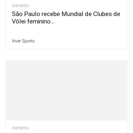
ESPORTES
São Paulo recebe Mundial de Clubes de
Vôlei feminino...
Viver Sports
ESPORTES