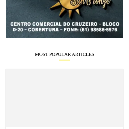
MOST POPULAR ARTICLES