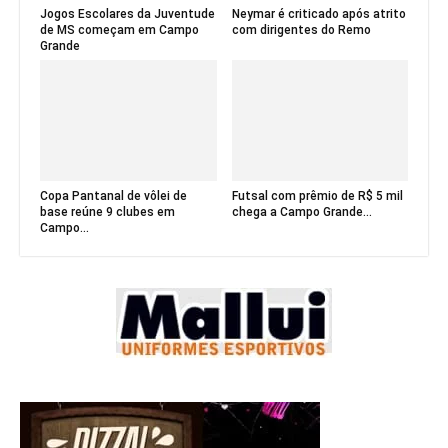
Jogos Escolares da Juventude
Neymar é criticado após atrito
de MS começam em Campo
com dirigentes do Remo
Grande
Copa Pantanal de vôlei de
Futsal com prêmio de R$ 5 mil
base reúne 9 clubes em
chega a Campo Grande...
Campo...