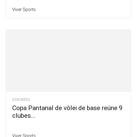
Viver Sports
ESPORTES
Copa Pantanal de vôlei de base reúne 9
clubes...
Viver Sports