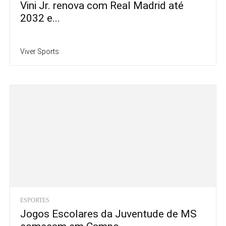
Vini Jr. renova com Real Madrid até
2032 e...
Viver Sports
ESPORTES
Jogos Escolares da Juventude de MS