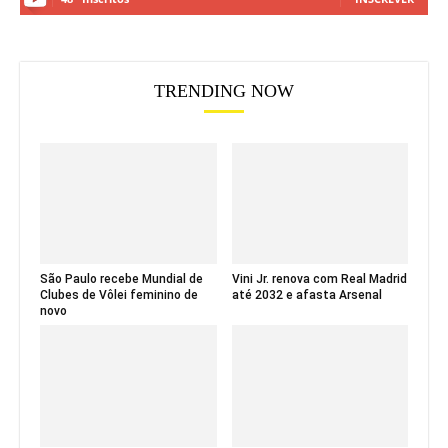
TRENDING NOW
São Paulo recebe Mundial de
Vini Jr. renova com Real Madrid
Clubes de Vôlei feminino de
até 2032 e afasta Arsenal
novo