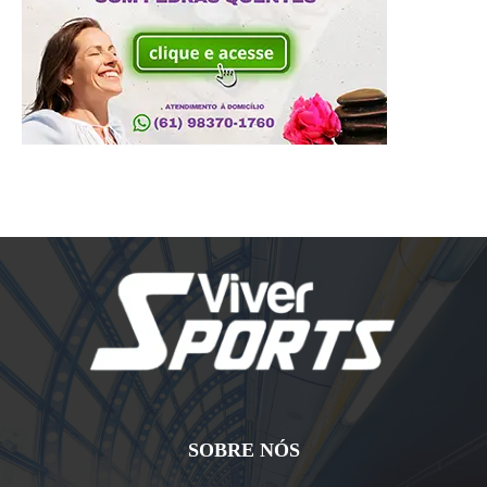
SOBRE NÓS