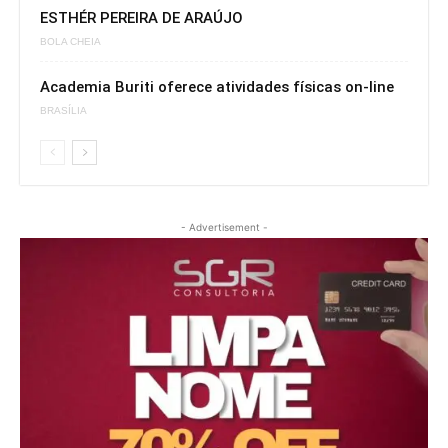
ESTHÉR PEREIRA DE ARAÚJO
BOLA CHEIA
Academia Buriti oferece atividades físicas on-line
BRASÍLIA
- Advertisement -